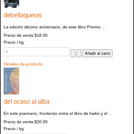
debellaqueras
La edición décimo aniversario, de este libro Premio ...
Precio de venta:
$18.00
Precio / kg:
Detalles de producto
del ocaso al alba
En este poemario, fronterizo entre el libro de haikú y el ...
Precio de venta:
$20.00
Precio / kg: