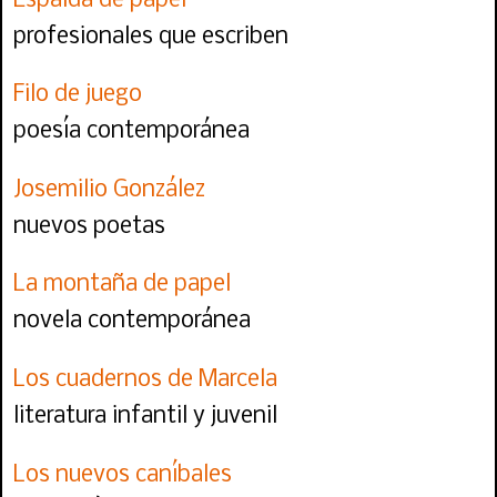
Espalda de papel
profesionales que escriben
Filo de juego
poesía contemporánea
Josemilio González
nuevos poetas
La montaña de papel
novela contemporánea
Los cuadernos de Marcela
literatura infantil y juvenil
Los nuevos caníbales