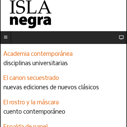
Academia contemporánea
disciplinas universitarias
El canon secuestrado
nuevas ediciones de nuevos clásicos
El rostro y la máscara
cuento contemporáneo