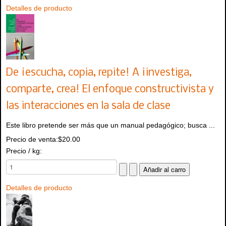
Detalles de producto
De ¡escucha, copia, repite! A ¡investiga,
comparte, crea! El enfoque constructivista y
las interacciones en la sala de clase
Este libro pretende ser más que un manual pedagógico; busca ...
Precio de venta:
$20.00
Precio / kg:
Detalles de producto