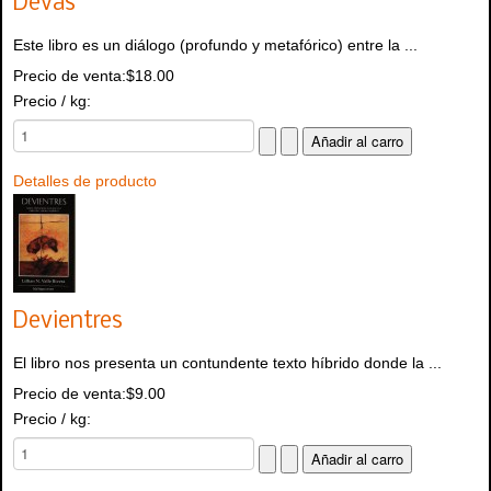
Devas
Este libro es un diálogo (profundo y metafórico) entre la ...
Precio de venta:
$18.00
Precio / kg:
Detalles de producto
Devientres
El libro nos presenta un contundente texto híbrido donde la ...
Precio de venta:
$9.00
Precio / kg: