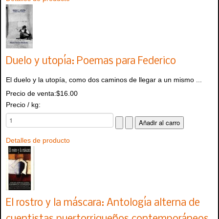
Duelo y utopía: Poemas para Federico
El duelo y la utopía, como dos caminos de llegar a un mismo ...
Precio de venta:
$16.00
Precio / kg:
Detalles de producto
El rostro y la máscara: Antología alterna de