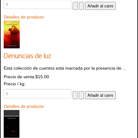
Detalles de producto
Denuncias de luz
Esta colección de cuentos está marcada por la presencia de ...
Precio de venta:
$15.00
Precio / kg:
Detalles de producto