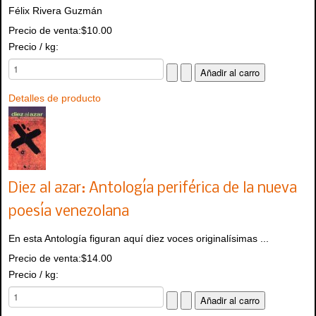
Félix Rivera Guzmán
Precio de venta:
$10.00
Precio / kg:
Detalles de producto
Diez al azar: Antología periférica de la nueva
poesía venezolana
En esta Antología figuran aquí diez voces originalísimas ...
Precio de venta:
$14.00
Precio / kg: