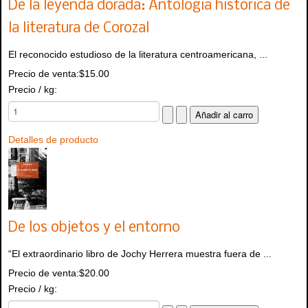
De la leyenda dorada: Antología histórica de
la literatura de Corozal
El reconocido estudioso de la literatura centroamericana, ...
Precio de venta:
$15.00
Precio / kg:
Detalles de producto
De los objetos y el entorno
“El extraordinario libro de Jochy Herrera muestra fuera de ...
Precio de venta:
$20.00
Precio / kg: