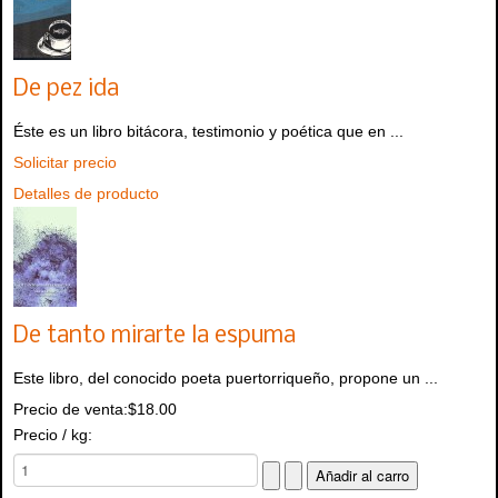
De pez ida
Éste es un libro bitácora, testimonio y poética que en ...
Solicitar precio
Detalles de producto
De tanto mirarte la espuma
Este libro, del conocido poeta puertorriqueño, propone un ...
Precio de venta:
$18.00
Precio / kg: