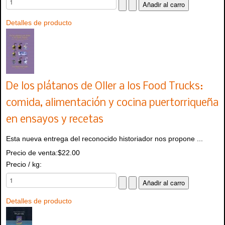
Detalles de producto
De los plátanos de Oller a los Food Trucks:
comida, alimentación y cocina puertorriqueña
en ensayos y recetas
Esta nueva entrega del reconocido historiador nos propone ...
Precio de venta:
$22.00
Precio / kg:
Detalles de producto