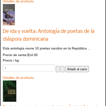
Detalles de producto
De ida y vuelta: Antología de poetas de la
diáspora dominicana
Esta antología reune 10 poetas nacidos en la República ...
Precio de venta:
$14.00
Precio / kg:
Detalles de producto