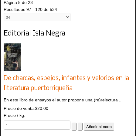
Página 5 de 23
Resultados 97 - 120 de 534
Editorial Isla Negra
De charcas, espejos, infantes y velorios en la
literatura puertorriqueña
En este libro de ensayos el autor propone una (re)relectura ...
Precio de venta:
$20.00
Precio / kg: