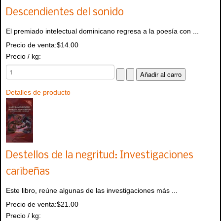
Descendientes del sonido
El premiado intelectual dominicano regresa a la poesía con ...
Precio de venta:
$14.00
Precio / kg:
Detalles de producto
Destellos de la negritud: Investigaciones
caribeñas
Este libro, reúne algunas de las investigaciones más ...
Precio de venta:
$21.00
Precio / kg: