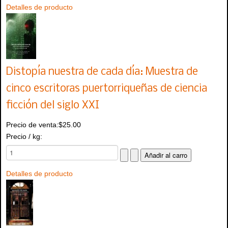
Detalles de producto
Distopía nuestra de cada día: Muestra de
cinco escritoras puertorriqueñas de ciencia
ficción del siglo XXI
Precio de venta:
$25.00
Precio / kg:
Detalles de producto