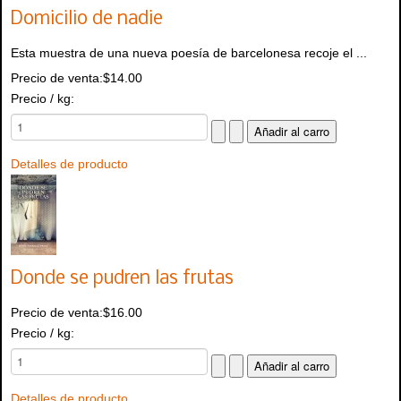
Domicilio de nadie
Esta muestra de una nueva poesía de barcelonesa recoje el ...
Precio de venta:
$14.00
Precio / kg:
Detalles de producto
Donde se pudren las frutas
Precio de venta:
$16.00
Precio / kg:
Detalles de producto