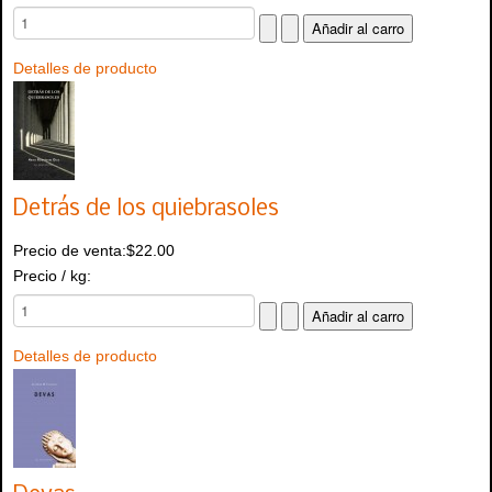
Detalles de producto
Detrás de los quiebrasoles
Precio de venta:
$22.00
Precio / kg:
Detalles de producto