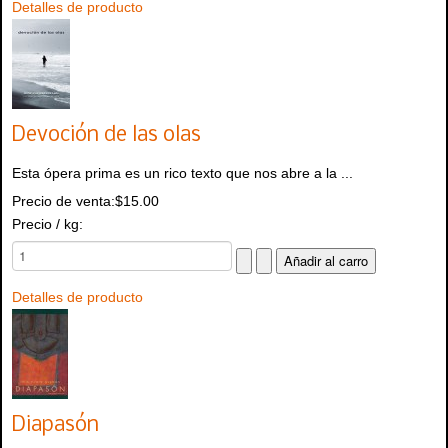
Detalles de producto
Devoción de las olas
Esta ópera prima es un rico texto que nos abre a la ...
Precio de venta:
$15.00
Precio / kg:
Detalles de producto
Diapasón