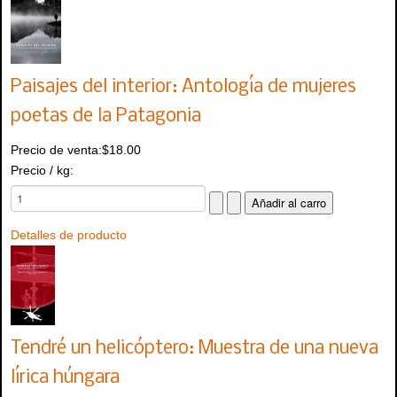
Paisajes del interior: Antología de mujeres
poetas de la Patagonia
Precio de venta:
$18.00
Precio / kg:
Detalles de producto
Tendré un helicóptero: Muestra de una nueva
lírica húngara