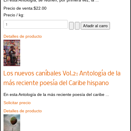
En esta Antología, se reunen, por primera vez, la ...
Precio de venta:
$22.00
Precio / kg:
Detalles de producto
Los nuevos caníbales Vol.2: Antología de la
más reciente poesía del Caribe hispano
En esta Antología de la más reciente poesía del caribe ...
Solicitar precio
Detalles de producto