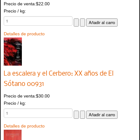
Precio de venta:
$22.00
Precio / kg:
Detalles de producto
La escalera y el Cerbero: XX años de El
Sótano 00931
Precio de venta:
$30.00
Precio / kg:
Detalles de producto