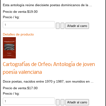
Esta antología reúne diecisiete poetas dominicanos de la ...
Precio de venta:
$19.00
Precio / kg:
Detalles de producto
Cartografías de Orfeo: Antología de joven
poesía valenciana
Doce poetas, nacidos entre 1970 y 1987, son reunidos en ...
Precio de venta:
$17.00
Precio / kg: