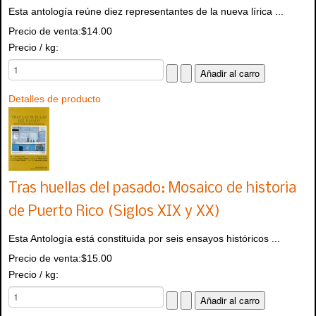
Esta antología reúne diez representantes de la nueva lírica ...
Precio de venta:
$14.00
Precio / kg:
Detalles de producto
Tras huellas del pasado: Mosaico de historia
de Puerto Rico (Siglos XIX y XX)
Esta Antología está constituida por seis ensayos históricos ...
Precio de venta:
$15.00
Precio / kg: