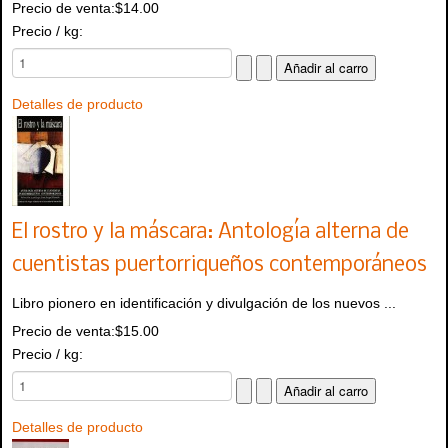
Precio de venta:
$14.00
Precio / kg:
Detalles de producto
El rostro y la máscara: Antología alterna de
cuentistas puertorriqueños contemporáneos
Libro pionero en identificación y divulgación de los nuevos ...
Precio de venta:
$15.00
Precio / kg:
Detalles de producto