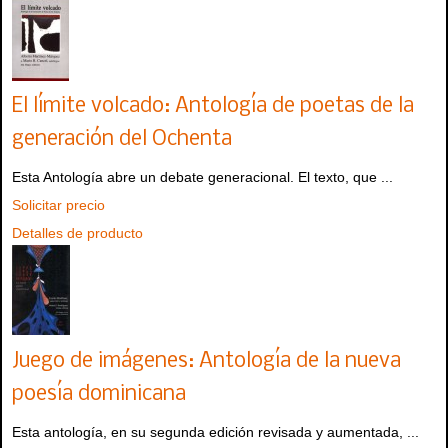
El límite volcado: Antología de poetas de la
generación del Ochenta
Esta Antología abre un debate generacional. El texto, que ...
Solicitar precio
Detalles de producto
Juego de imágenes: Antología de la nueva
poesía dominicana
Esta antología, en su segunda edición revisada y aumentada, ...