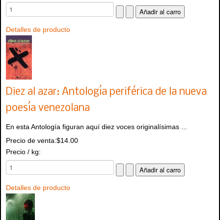
Detalles de producto
Diez al azar: Antología periférica de la nueva
poesía venezolana
En esta Antología figuran aquí diez voces originalísimas ...
Precio de venta:
$14.00
Precio / kg:
Detalles de producto