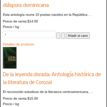
diáspora dominicana
Esta antología reune 10 poetas nacidos en la República ...
Precio de venta:
$14.00
Precio / kg:
Detalles de producto
De la leyenda dorada: Antología histórica de
la literatura de Corozal
El reconocido estudioso de la literatura centroamericana, ...
Precio de venta:
$15.00
Precio / kg: