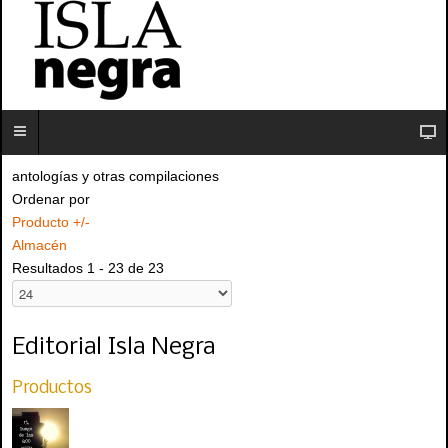
antologías y otras compilaciones
Ordenar por
Producto +/-
Almacén
Resultados 1 - 23 de 23
Editorial Isla Negra
Productos