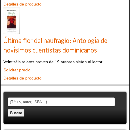
Detalles de producto
Última flor del naufragio: Antología de
novísimos cuentistas dominicanos
Veintiséis relatos breves de 19 autores sitúan al lector ...
Solicitar precio
Detalles de producto