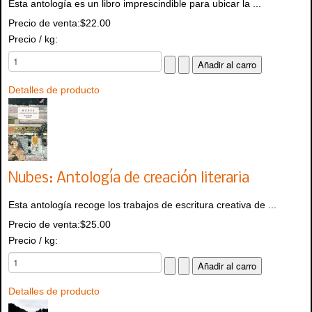
Esta antología es un libro imprescindible para ubicar la ...
Precio de venta:
$22.00
Precio / kg:
Detalles de producto
Nubes: Antología de creación literaria
Esta antología recoge los trabajos de escritura creativa de ...
Precio de venta:
$25.00
Precio / kg:
Detalles de producto