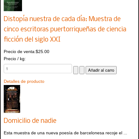
Distopía nuestra de cada día: Muestra de
cinco escritoras puertorriqueñas de ciencia
ficción del siglo XXI
Precio de venta:
$25.00
Precio / kg:
Detalles de producto
Domicilio de nadie
Esta muestra de una nueva poesía de barcelonesa recoje el ...