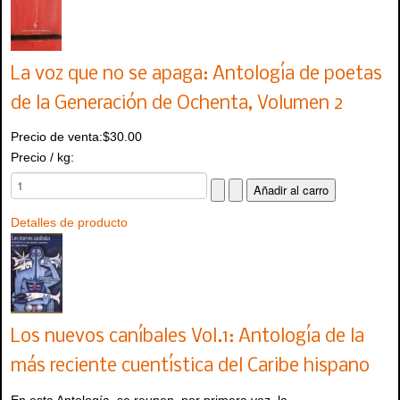
La voz que no se apaga: Antología de poetas
de la Generación de Ochenta, Volumen 2
Precio de venta:
$30.00
Precio / kg:
Detalles de producto
Los nuevos caníbales Vol.1: Antología de la
más reciente cuentística del Caribe hispano