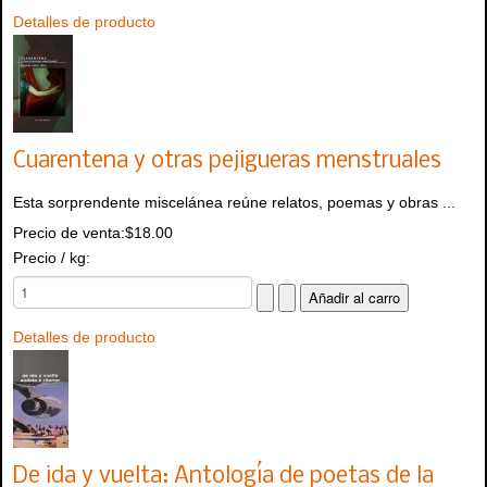
Detalles de producto
Cuarentena y otras pejigueras menstruales
Esta sorprendente miscelánea reúne relatos, poemas y obras ...
Precio de venta:
$18.00
Precio / kg:
Detalles de producto
De ida y vuelta: Antología de poetas de la