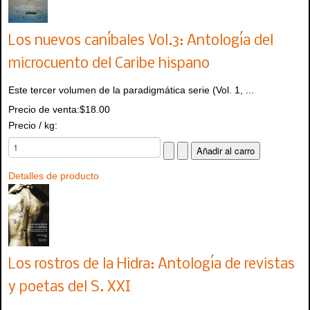
Los nuevos caníbales Vol.3: Antología del
microcuento del Caribe hispano
Este tercer volumen de la paradigmática serie (Vol. 1, ...
Precio de venta:
$18.00
Precio / kg:
Detalles de producto
Los rostros de la Hidra: Antología de revistas
y poetas del S. XXI