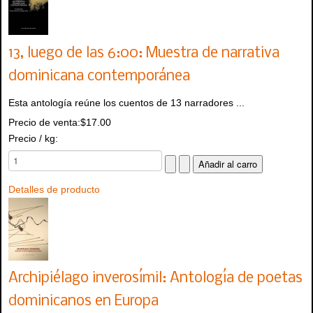
13, luego de las 6:00: Muestra de narrativa
dominicana contemporánea
Esta antología reúne los cuentos de 13 narradores ...
Precio de venta:
$17.00
Precio / kg:
Detalles de producto
Archipiélago inverosímil: Antología de poetas
dominicanos en Europa