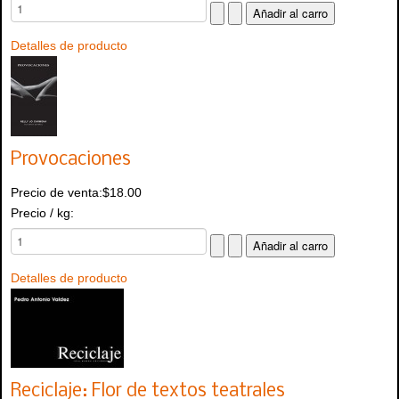
Detalles de producto
Provocaciones
Precio de venta:
$18.00
Precio / kg:
Detalles de producto
Reciclaje: Flor de textos teatrales