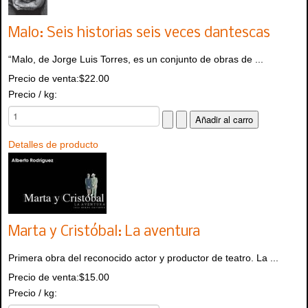
Malo: Seis historias seis veces dantescas
“Malo, de Jorge Luis Torres, es un conjunto de obras de ...
Precio de venta:
$22.00
Precio / kg:
Detalles de producto
Marta y Cristóbal: La aventura
Primera obra del reconocido actor y productor de teatro. La ...
Precio de venta:
$15.00
Precio / kg: