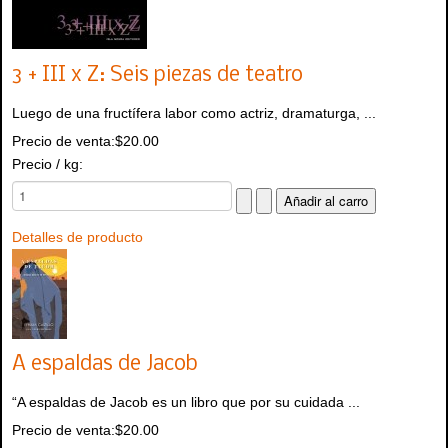
3 + III x Z: Seis piezas de teatro
Luego de una fructífera labor como actriz, dramaturga, ...
Precio de venta:
$20.00
Precio / kg:
Detalles de producto
A espaldas de Jacob
“A espaldas de Jacob es un libro que por su cuidada ...
Precio de venta:
$20.00