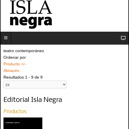
teatro contemporáneo
Ordenar por
Producto +/-
Almacén
Resultados 1 - 9 de 9
Editorial Isla Negra
Productos