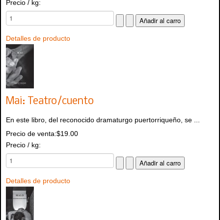
Precio / kg:
Detalles de producto
Mai: Teatro/cuento
En este libro, del reconocido dramaturgo puertorriqueño, se ...
Precio de venta:
$19.00
Precio / kg:
Detalles de producto