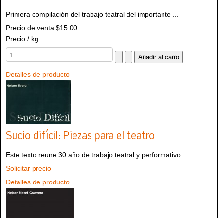
Primera compilación del trabajo teatral del importante ...
Precio de venta:
$15.00
Precio / kg:
Detalles de producto
Sucio difícil: Piezas para el teatro
Este texto reune 30 año de trabajo teatral y performativo ...
Solicitar precio
Detalles de producto