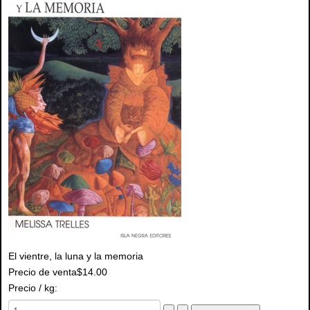
El vientre, la luna y la memoria
Precio de venta
$14.00
Precio / kg: