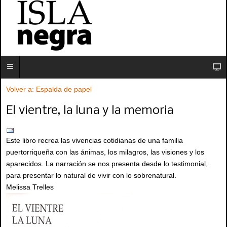
Volver a: Espalda de papel
El vientre, la luna y la memoria
Este libro recrea las vivencias cotidianas de una familia
puertorriqueña con las ánimas, los milagros, las visiones y los
aparecidos. La narración se nos presenta desde lo testimonial,
para presentar lo natural de vivir con lo sobrenatural.
Melissa Trelles