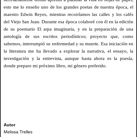
esto me lo enseño uno de los grandes poetas de nuestra época, el
maestro Edwin Reyes, mientras recorríamos las calles y los cafés
del Viejo San Juan. Durante esa época colaboré con él en la edición
de su poemario El arpa imaginaria, y en la preparación de una
antología de sus escritos periodísticos; proyecto que, como
sabemos, interrumpió su enfermedad y su muerte. Esa iniciación en
la literatura me ha llevado a explorar la narrativa, el ensayo, la
investigación y la entrevista, aunque hasta ahora es la poesía,
donde preparo mi próximo libro, mi género preferido.
Autor
Melissa Trelles