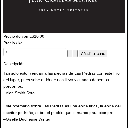
Precio de venta
$20.00
Precio / kg:
Descripción
Tan solo esto: vengan a las piedras de Las Piedras con este hijo
del lugar, pues sabe a dónde nos lleva y cuándo debemos
perdernos.
–Alan Smith Soto
Este poemario sobre Las Piedras es una épica lírica, la épica del
escritor pedreño, sobre el pueblo que lo marcó para siempre.
–Giselle Duchesne Winter