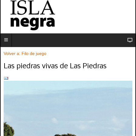
Volver a: Filo de juego
Las piedras vivas de Las Piedras