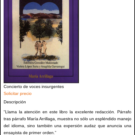
Concierto de voces insurgentes
Solicitar precio
Descripción
“Llama la atención en este libro la excelente redacción. Párrafo
tras párrafo María Arrillaga, muestra no sólo un espléndido manejo
del idioma, sino también una expersión audaz que anuncia una
ensayista de primer orden.”