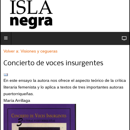
Volver a: Visiones y cegueras
Concierto de voces insurgentes
En este ensayo la autora nos ofrece el aspecto teórico de la crítica
literaria femenista y lo aplica a textos de tres importantes autoras
puertorriqueñas.
María Arrillaga