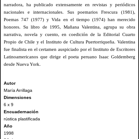
narradora, ha publicado extensamente en revistas y periódicos
nacionales e internacionales. Sus poemarios Frescura (1981),
Poemas 747 (1977) y Vida en el tiempo (1974) han merecido
honores. Su libro de 1995, Mañana Valentina, agrupa su obra
narrativa, novela y cuento, en coedición de la Editorial Cuarto
Propio de Chile y el Instituto de Cultura Puertorriqueña. Valentina
fue finalista en el certamen auspiciado por el Instituto de Escritores
Latinoamericanos que dirige el poeta peruano Isaac Goldemberg
desde Nueva York.
Autor
María Arrillaga
Dimensiones
6 x 9
Encuadernación
rústica plastificada
Año
1998