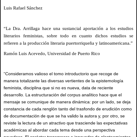
Luis Rafael Sánchez
“La Dra. Arrillaga hace una sustancial aportación a los estudios
literarios feministas, sobre todo en cuanto dichos estudios se
refieren a la producción literaria puertorriqueña y latinoamericana.”
Ramón Luis Acevedo, Universidad de Puerto Rico
“Consideramos valioso el tomo introductorio que recoge de
manera totalizante las diversas vertientes de la epistemología
feminista, disciplina que si no es nueva, data de reciente
desarrollo. La estructuración del corpus analítico hace que el
mensaje se comunique de manera dinámica: por un lado, se deja
constancia de cada renglón tanto del trasfondo de erudición como
de documentación de que se ha valido la autora y, por otro, se
reviste la lectura de un atractivo que trasciende las expectativas
académicas al abordar cada tema desde una perspectiva