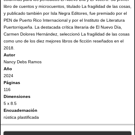
libro de cuentos y microcuentos, titulado La fragilidad de las cosas,
y publicado también por Isla Negra Editores, fue premiado por el
PEN de Puerto Rico Internacional y por el Instituto de Literatura
Puertorriqueña. La destacada crítica literaria de El Nuevo Día,
Carmen Dolores Hernández, seleccionó La fragilidad de las cosas
como uno de los diez mejores libros de ficción reseñados en el
2018.
Autor
Nancy Debs Ramos
Año
2024
Páginas
116
Dimensiones
5 x 8.5
Encuadernación
rústica plastificada