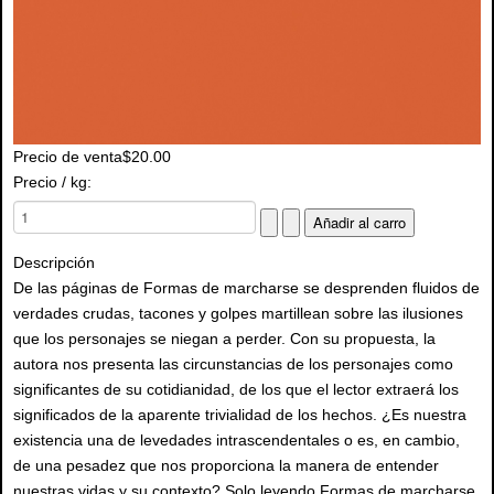
Precio de venta
$20.00
Precio / kg:
Descripción
De las páginas de Formas de marcharse se desprenden fluidos de
verdades crudas, tacones y golpes martillean sobre las ilusiones
que los personajes se niegan a perder. Con su propuesta, la
autora nos presenta las circunstancias de los personajes como
significantes de su cotidianidad, de los que el lector extraerá los
significados de la aparente trivialidad de los hechos. ¿Es nuestra
existencia una de levedades intrascendentales o es, en cambio,
de una pesadez que nos proporciona la manera de entender
nuestras vidas y su contexto? Solo leyendo Formas de marcharse,