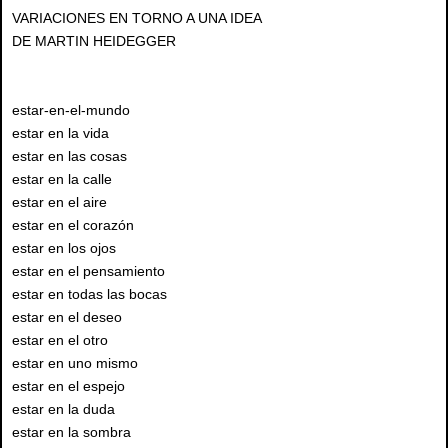
VARIACIONES EN TORNO A UNA IDEA
DE MARTIN HEIDEGGER
estar-en-el-mundo
estar en la vida
estar en las cosas
estar en la calle
estar en el aire
estar en el corazón
estar en los ojos
estar en el pensamiento
estar en todas las bocas
estar en el deseo
estar en el otro
estar en uno mismo
estar en el espejo
estar en la duda
estar en la sombra