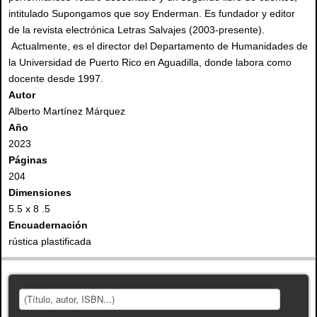
intitulado Supongamos que soy Enderman. Es fundador y editor
de la revista electrónica Letras Salvajes (2003-presente).
Actualmente, es el director del Departamento de Humanidades de
la Universidad de Puerto Rico en Aguadilla, donde labora como
docente desde 1997.
Autor
Alberto Martínez Márquez
Año
2023
Páginas
204
Dimensiones
5.5 x 8 .5
Encuadernación
rústica plastificada