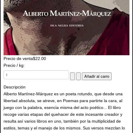
Precio de venta
$22.00
Precio / kg:
Descripción
Alberto Martínez-Márquez es un poeta rotundo, que desde una
libertad absoluta, se atreve, en Poemas para partirte la cara, al
juego con la palabra, esencia misma del acto poético... El libro
recoge varias etapas del quehacer de este incesante creador y
resulta así varios libros en uno, también por la multiplicidad de
estilos, temas y el manejo de los mismos. Sus versos mezclan lo