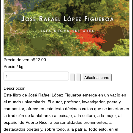
Precio de venta
$22.00
Precio / kg:
Descripción
Este libro de José Rafael López Figueroa emerge en un vacío en
el mundo universitario. El autor, profesor, investigador, poeta y
compositor, ofrece en este texto décimas cultas que se insertan en
la tradición de la alabanza al paisaje, a la cultura, a la mujer, al
español de Puerto Rico, a personalidades prominentes, a
destacados poetas y, sobre todo, a la patria. Todo esto, en el