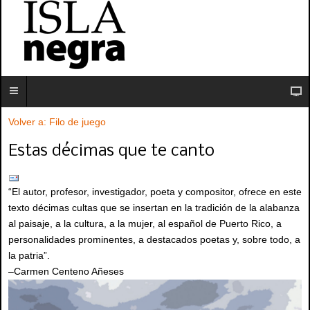
Volver a: Filo de juego
Estas décimas que te canto
“El autor, profesor, investigador, poeta y compositor, ofrece en este
texto décimas cultas que se insertan en la tradición de la alabanza
al paisaje, a la cultura, a la mujer, al español de Puerto Rico, a
personalidades prominentes, a destacados poetas y, sobre todo, a
la patria”.
–Carmen Centeno Añeses