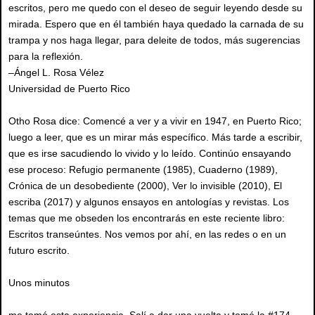
escritos, pero me quedo con el deseo de seguir leyendo desde su
mirada. Espero que en él también haya quedado la carnada de su
trampa y nos haga llegar, para deleite de todos, más sugerencias
para la reflexión.
–Ángel L. Rosa Vélez
Universidad de Puerto Rico
Otho Rosa dice: Comencé a ver y a vivir en 1947, en Puerto Rico;
luego a leer, que es un mirar más específico. Más tarde a escribir,
que es irse sacudiendo lo vivido y lo leído. Continúo ensayando
ese proceso: Refugio permanente (1985), Cuaderno (1989),
Crónica de un desobediente (2000), Ver lo invisible (2010), El
escriba (2017) y algunos ensayos en antologías y revistas. Los
temas que me obseden los encontrarás en este reciente libro:
Escritos transeúntes. Nos vemos por ahí, en las redes o en un
futuro escrito.
Unos minutos