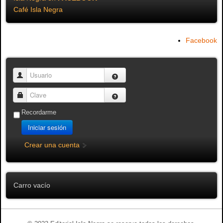
Café Isla Negra
Facebook
Usuario
Clave
Recordarme
Iniciar sesión
Crear una cuenta
Carro vacío