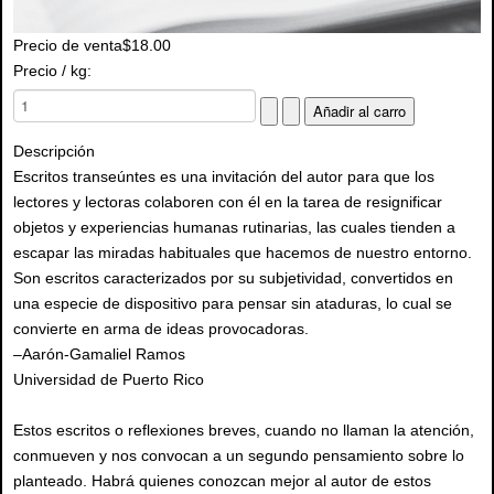
Precio de venta
$18.00
Precio / kg:
Descripción
Escritos transeúntes es una invitación del autor para que los
lectores y lectoras colaboren con él en la tarea de resignificar
objetos y experiencias humanas rutinarias, las cuales tienden a
escapar las miradas habituales que hacemos de nuestro entorno.
Son escritos caracterizados por su subjetividad, convertidos en
una especie de dispositivo para pensar sin ataduras, lo cual se
convierte en arma de ideas provocadoras.
–Aarón-Gamaliel Ramos
Universidad de Puerto Rico
Estos escritos o reflexiones breves, cuando no llaman la atención,
conmueven y nos convocan a un segundo pensamiento sobre lo
planteado. Habrá quienes conozcan mejor al autor de estos