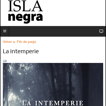
Volver a: Filo de juego
La intemperie