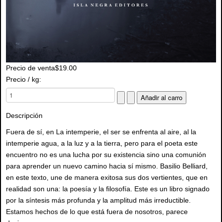
Precio de venta
$19.00
Precio / kg:
Descripción
Fuera de sí, en La intemperie, el ser se enfrenta al aire, al la
intemperie agua, a la luz y a la tierra, pero para el poeta este
encuentro no es una lucha por su existencia sino una comunión
para aprender un nuevo camino hacia sí mismo. Basilio Belliard,
en este texto, une de manera exitosa sus dos vertientes, que en
realidad son una: la poesía y la filosofía. Este es un libro signado
por la síntesis más profunda y la amplitud más irreductible.
Estamos hechos de lo que está fuera de nosotros, parece