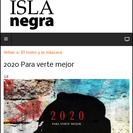
Volver a: El rostro y la máscara
2020 Para verte mejor