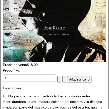
Precio de venta
$18.00
Precio / kg:
Descripción
Un bloqueo pandémico mientras la Tierra convulsa entre
incertidumbres, la abrumadora soledad del encierro y la distopía
vivida son parte del mosaico de cavilaciones del escritor, quien a