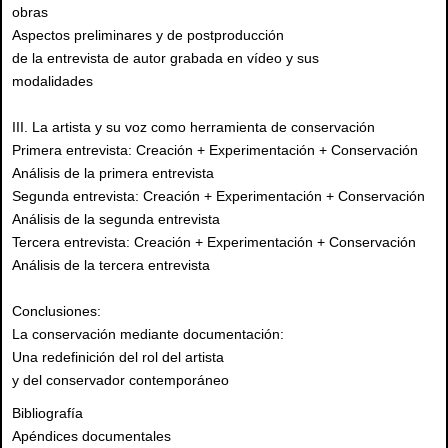
obras
Aspectos preliminares y de postproducción
de la entrevista de autor grabada en vídeo y sus
modalidades
III. La artista y su voz como herramienta de conservación
Primera entrevista: Creación + Experimentación + Conservación
Análisis de la primera entrevista
Segunda entrevista: Creación + Experimentación + Conservación
Análisis de la segunda entrevista
Tercera entrevista: Creación + Experimentación + Conservación
Análisis de la tercera entrevista
Conclusiones:
La conservación mediante documentación:
Una redefinición del rol del artista
y del conservador contemporáneo
Bibliografía
Apéndices documentales