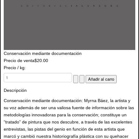
Conservación mediante documentación
Precio de venta
$20.00
Precio / kg:
Descripción
Conservación mediante documentación: Myrna Báez, la artista y
su voz además de ser una valiosa fuente de información sobre las
metodologías innovadoras para la conservación; constituye un
“tratado” de pintura que nos descubre, a través de las excelentes
entrevistas, las pistas del genio en función de esta artista que
marcó y cambió nuestra historiografía plástica con su quehacer