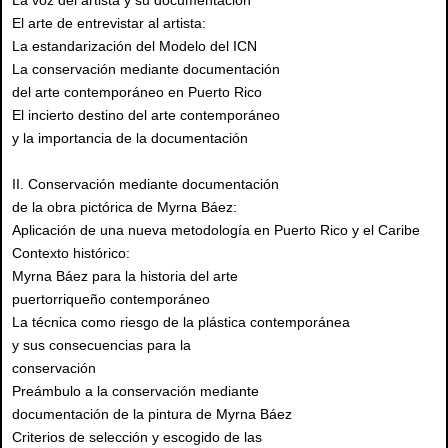
La voz del artista y su documentación
El arte de entrevistar al artista:
La estandarización del Modelo del ICN
La conservación mediante documentación
del arte contemporáneo en Puerto Rico
El incierto destino del arte contemporáneo
y la importancia de la documentación
II. Conservación mediante documentación
de la obra pictórica de Myrna Báez:
Aplicación de una nueva metodología en Puerto Rico y el Caribe
Contexto histórico:
Myrna Báez para la historia del arte
puertorriqueño contemporáneo
La técnica como riesgo de la plástica contemporánea
y sus consecuencias para la
conservación
Preámbulo a la conservación mediante
documentación de la pintura de Myrna Báez
Criterios de selección y escogido de las