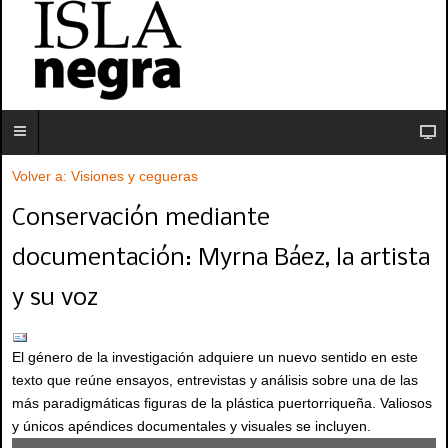
Volver a: Visiones y cegueras
Conservación mediante
documentación: Myrna Báez, la artista
y su voz
El género de la investigación adquiere un nuevo sentido en este
texto que reúne ensayos, entrevistas y análisis sobre una de las
más paradigmáticas figuras de la plástica puertorriqueña. Valiosos
y únicos apéndices documentales y visuales se incluyen.