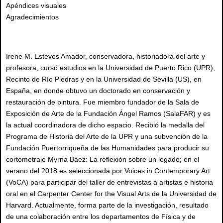
Apéndices visuales
Agradecimientos
Irene M. Esteves Amador, conservadora, historiadora del arte y
profesora, cursó estudios en la Universidad de Puerto Rico (UPR),
Recinto de Río Piedras y en la Universidad de Sevilla (US), en
España, en donde obtuvo un doctorado en conservación y
restauración de pintura. Fue miembro fundador de la Sala de
Exposición de Arte de la Fundación Ángel Ramos (SalaFAR) y es
la actual coordinadora de dicho espacio. Recibió la medalla del
Programa de Historia del Arte de la UPR y una subvención de la
Fundación Puertorriqueña de las Humanidades para producir su
cortometraje Myrna Báez: La reflexión sobre un legado; en el
verano del 2018 es seleccionada por Voices in Contemporary Art
(VoCA) para participar del taller de entrevistas a artistas e historia
oral en el Carpenter Center for the Visual Arts de la Universidad de
Harvard. Actualmente, forma parte de la investigación, resultado
de una colaboración entre los departamentos de Física y de