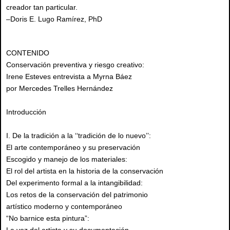
creador tan particular.
–Doris E. Lugo Ramírez, PhD
CONTENIDO
Conservación preventiva y riesgo creativo:
Irene Esteves entrevista a Myrna Báez
por Mercedes Trelles Hernández
Introducción
I. De la tradición a la ‘‘tradición de lo nuevo’’:
El arte contemporáneo y su preservación
Escogido y manejo de los materiales:
El rol del artista en la historia de la conservación
Del experimento formal a la intangibilidad:
Los retos de la conservación del patrimonio
artístico moderno y contemporáneo
“No barnice esta pintura”: