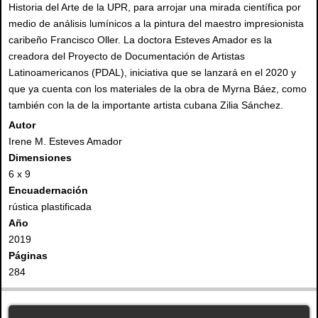
Historia del Arte de la UPR, para arrojar una mirada científica por
medio de análisis lumínicos a la pintura del maestro impresionista
caribeño Francisco Oller. La doctora Esteves Amador es la
creadora del Proyecto de Documentación de Artistas
Latinoamericanos (PDAL), iniciativa que se lanzará en el 2020 y
que ya cuenta con los materiales de la obra de Myrna Báez, como
también con la de la importante artista cubana Zilia Sánchez.
Autor
Irene M. Esteves Amador
Dimensiones
6 x 9
Encuadernación
rústica plastificada
Año
2019
Páginas
284