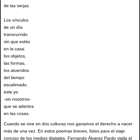
de las verjas.
Los vínculos
de un día
transcurrido
sin que estés
en la casa:
los objetos,
las formas,
los atuendos
del tiempo
escatimado,
este yo
-sin nosotros-
que se adentra
en las cosas.
Cuando se vive en dos culturas nos ganamos el derecho a nacer
más de una vez. En estos poemas breves, listos para el viaje
conciso de los medios digitales, Fernando Álvarez Pardo vigila el