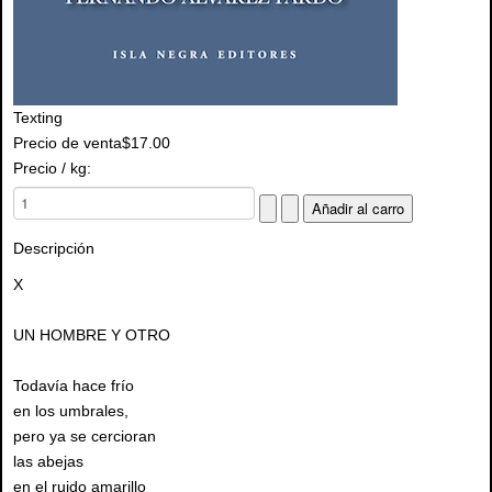
Texting
Precio de venta
$17.00
Precio / kg:
Descripción
X
UN HOMBRE Y OTRO
Todavía hace frío
en los umbrales,
pero ya se cercioran
las abejas
en el ruido amarillo