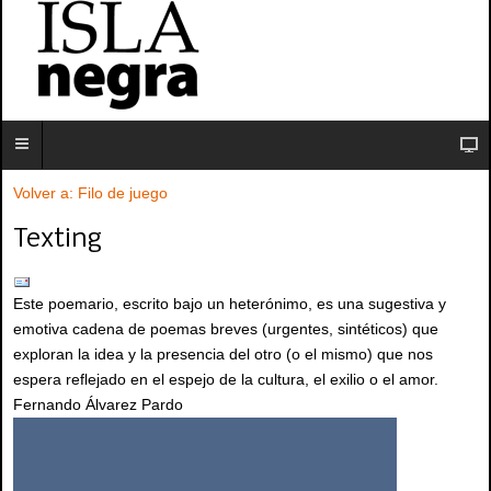
Volver a: Filo de juego
Texting
Este poemario, escrito bajo un heterónimo, es una sugestiva y
emotiva cadena de poemas breves (urgentes, sintéticos) que
exploran la idea y la presencia del otro (o el mismo) que nos
espera reflejado en el espejo de la cultura, el exilio o el amor.
Fernando Álvarez Pardo