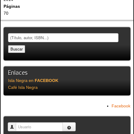
Páginas
70
Enlaces
Isla Negra en
FACEBOOK
Café Isla Negra
Facebook
Usuario