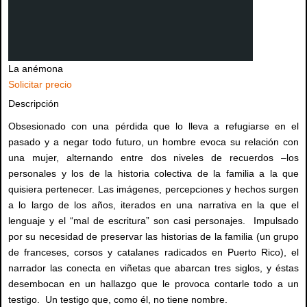
La anémona
Solicitar precio
Descripción
Obsesionado con una pérdida que lo lleva a refugiarse en el
pasado y a negar todo futuro, un hombre evoca su relación con
una mujer, alternando entre dos niveles de recuerdos –los
personales y los de la historia colectiva de la familia a la que
quisiera pertenecer. Las imágenes, percepciones y hechos surgen
a lo largo de los años, iterados en una narrativa en la que el
lenguaje y el “mal de escritura” son casi personajes. Impulsado
por su necesidad de preservar las historias de la familia (un grupo
de franceses, corsos y catalanes radicados en Puerto Rico), el
narrador las conecta en viñetas que abarcan tres siglos, y éstas
desembocan en un hallazgo que le provoca contarle todo a un
testigo. Un testigo que, como él, no tiene nombre.