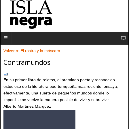
Volver a: El rostro y la máscara
Contramundos
En su primer libro de relatos, el premiado poeta y reconocido
estudioso de la literatura puertorriqueña más reciente, ensaya,
efectivamente, una suerte de pequeños mundos donde lo
imposible se vuelve la manera posible de vivir y sobrevivir.
Alberto Martínez Márquez