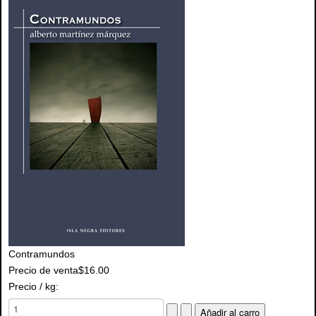
Contramundos
Precio de venta
$16.00
Precio / kg: