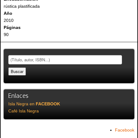
rústica plastificada
Año
2010
Páginas
90
Enlaces
Isla Negra en
FACEBOOK
Café Isla Negra
Facebook