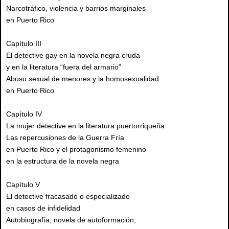
Narcotráfico, violencia y barrios marginales
en Puerto Rico
Capítulo III
El detective gay en la novela negra cruda
y en la literatura “fuera del armario”
Abuso sexual de menores y la homosexualidad
en Puerto Rico
Capítulo IV
La mujer detective en la literatura puertorriqueña
Las repercusiones de la Guerra Fría
en Puerto Rico y el protagonismo femenino
en la estructura de la novela negra
Capítulo V
El detective fracasado o especializado
en casos de infidelidad
Autobiografía, novela de autoformación,