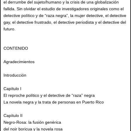
el derrumbe del sujeto/humano y la crisis de una globalización
fallida. Sin olvidar el estudio de investigadores originales como el
detective político y de “raza negra”, la mujer detective, el detective
gay, el detective frustrado, el detective periodista y el detective del
futuro.
CONTENIDO
Agradecimientos
Introducción
Capítulo I
El reproche político y el detective de “raza” negra
La novela negra y la trata de personas en Puerto Rico
Capítulo II
Negro-Rosa: la fusión genérica
del noir boricua y la novela rosa