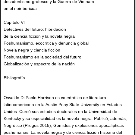
decadentismo-grotesco y la Guerra de Vietnam
en el noir boricua
Capítulo VI
Detectives del futuro: hibridación
de la ciencia ficción y la novela negra
Poshumanismo, ecocrítica y denuncia global
Novela negra y ciencia ficción
Poshumanismo en la sociedad del futuro
Globalización y espectro de la nación
Bibliografía
Osvaldo Di Paolo Harrison es catedrático de literatura
latinoamericana en la Austin Peay State University en Estados
Unidos. Cursó sus estudios doctorales en la Universidad de
Kentucky y su especialidad es la novela negra. Publicó, además,
Negrótico (Pliegos 2015), Gemidos y explosiones apocalípticas
poshumanas: La novela negra y de ciencia ficción hispana del