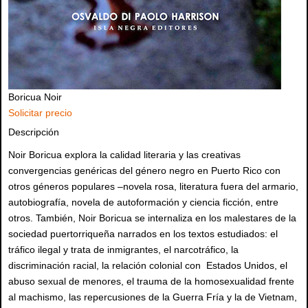
Boricua Noir
Solicitar precio
Descripción
Noir Boricua explora la calidad literaria y las creativas
convergencias genéricas del género negro en Puerto Rico con
otros géneros populares –novela rosa, literatura fuera del armario,
autobiografía, novela de autoformación y ciencia ficción, entre
otros. También, Noir Boricua se internaliza en los malestares de la
sociedad puertorriqueña narrados en los textos estudiados: el
tráfico ilegal y trata de inmigrantes, el narcotráfico, la
discriminación racial, la relación colonial con Estados Unidos, el
abuso sexual de menores, el trauma de la homosexualidad frente
al machismo, las repercusiones de la Guerra Fría y la de Vietnam,