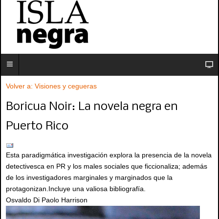
Volver a: Visiones y cegueras
Boricua Noir: La novela negra en
Puerto Rico
Esta paradigmática investigación explora la presencia de la novela
detectivesca en PR y los males sociales que ficcionaliza; además
de los investigadores marginales y marginados que la
protagonizan.Incluye una valiosa bibliografía.
Osvaldo Di Paolo Harrison