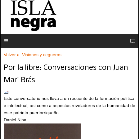
Volver a: Visiones y cegueras
Por la libre: Conversaciones con Juan
Mari Brás
Este conversatorio nos lleva a un recuento de la formación política
e intelectual, así como a aspectos reveladores de la humanidad de
este patriota puertorriqueño.
Daniel Nina