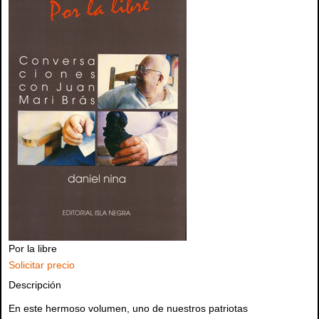
Por la libre
Solicitar precio
Descripción
En este hermoso volumen, uno de nuestros patriotas