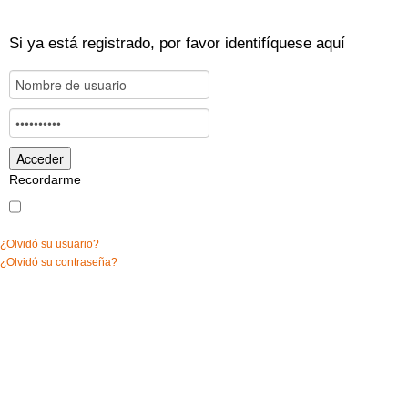
Si ya está registrado, por favor identifíquese aquí
Recordarme
¿Olvidó su usuario?
¿Olvidó su contraseña?