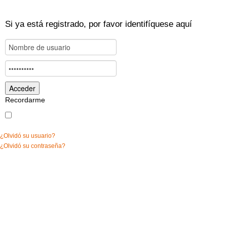
Si ya está registrado, por favor identifíquese aquí
Recordarme
¿Olvidó su usuario?
¿Olvidó su contraseña?