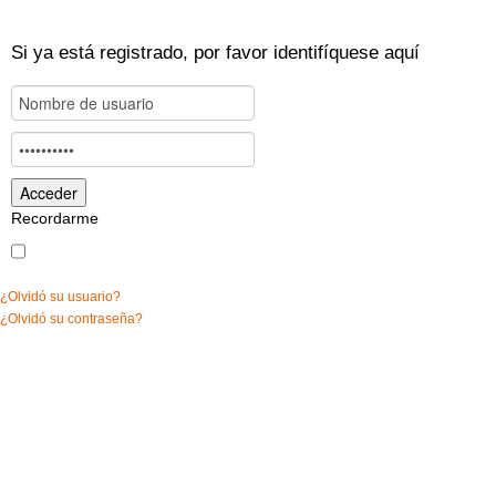
Si ya está registrado, por favor identifíquese aquí
Recordarme
¿Olvidó su usuario?
¿Olvidó su contraseña?