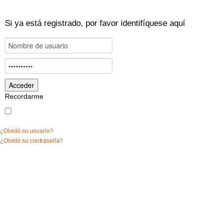
Si ya está registrado, por favor identifíquese aquí
Recordarme
¿Olvidó su usuario?
¿Olvidó su contraseña?