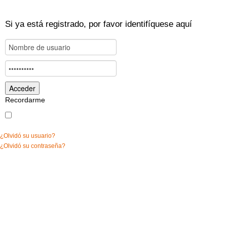
Si ya está registrado, por favor identifíquese aquí
Recordarme
¿Olvidó su usuario?
¿Olvidó su contraseña?