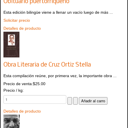
Obituario puertorriqueño
Esta edición bilingüe viene a llenar un vacío luego de más ...
Solicitar precio
Detalles de producto
Obra Literaria de Cruz Ortiz Stella
Esta compilación reúne, por primera vez, la importante obra ...
Precio de venta:
$25.00
Precio / kg:
Detalles de producto