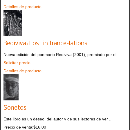
Detalles de producto
Rediviva: Lost in trance-lations
Nueva edición del poemario Rediviva (2001), premiado por el ...
Solicitar precio
Detalles de producto
Sonetos
Este libro es un deseo, del autor y de sus lectores de ver ...
Precio de venta:
$16.00