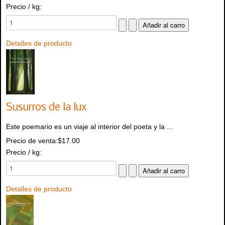
Precio / kg:
Detalles de producto
Susurros de la lux
Este poemario es un viaje al interior del poeta y la ...
Precio de venta:
$17.00
Precio / kg:
Detalles de producto