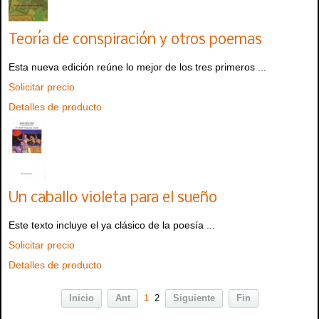
Teoría de conspiración y otros poemas
Esta nueva edición reúne lo mejor de los tres primeros ...
Solicitar precio
Detalles de producto
Un caballo violeta para el sueño
Este texto incluye el ya clásico de la poesía ...
Solicitar precio
Detalles de producto
Inicio
Ant
1
2
Siguiente
Fin