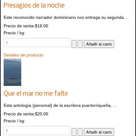
Presagios de la noche
Este reconocido narrador dominicano nos entrega su segunda ...
Precio de venta:
$16.00
Precio / kg:
Detalles de producto
Que el mar no me falte
Esta antología (personal) de la escritora puertorriqueña, ...
Precio de venta:
$20.00
Precio / kg: