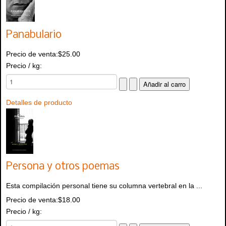
Panabulario
Precio de venta:
$25.00
Precio / kg:
Detalles de producto
Persona y otros poemas
Esta compilación personal tiene su columna vertebral en la ...
Precio de venta:
$18.00
Precio / kg: