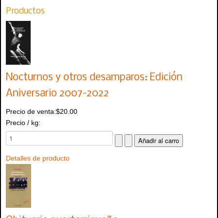
Productos
Nocturnos y otros desamparos: Edición
Aniversario 2007-2022
Precio de venta:
$20.00
Precio / kg:
Detalles de producto