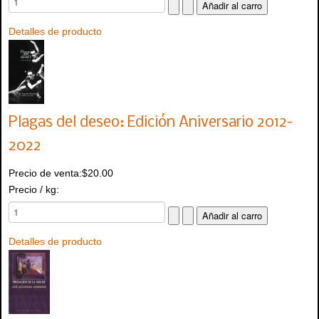
Detalles de producto
Plagas del deseo: Edición Aniversario 2012-
2022
Precio de venta:
$20.00
Precio / kg:
Detalles de producto