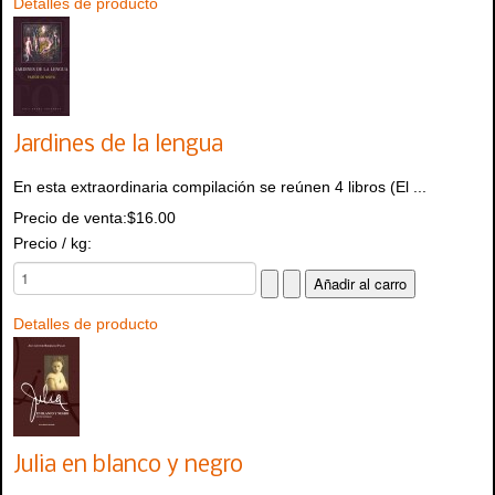
Detalles de producto
Jardines de la lengua
En esta extraordinaria compilación se reúnen 4 libros (El ...
Precio de venta:
$16.00
Precio / kg:
Detalles de producto
Julia en blanco y negro