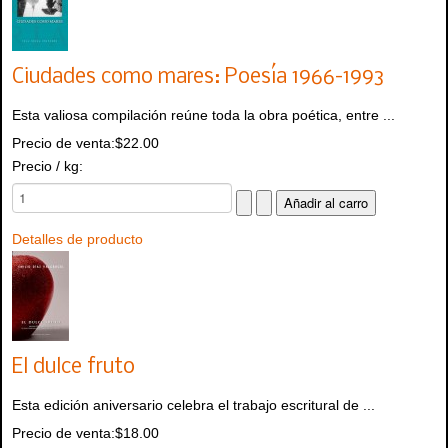
Ciudades como mares: Poesía 1966-1993
Esta valiosa compilación reúne toda la obra poética, entre ...
Precio de venta:
$22.00
Precio / kg:
Detalles de producto
El dulce fruto
Esta edición aniversario celebra el trabajo escritural de ...
Precio de venta:
$18.00