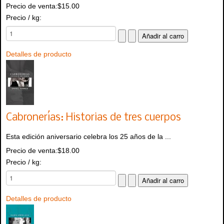
Precio de venta:
$15.00
Precio / kg:
Detalles de producto
Cabronerías: Historias de tres cuerpos
Esta edición aniversario celebra los 25 años de la ...
Precio de venta:
$18.00
Precio / kg:
Detalles de producto