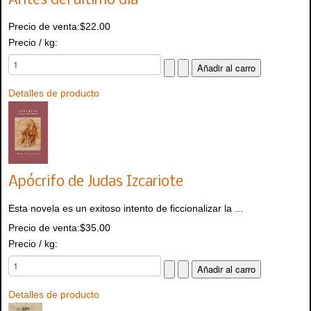
Antes del último día
Precio de venta:
$22.00
Precio / kg:
Detalles de producto
Apócrifo de Judas Izcariote
Esta novela es un exitoso intento de ficcionalizar la ...
Precio de venta:
$35.00
Precio / kg:
Detalles de producto