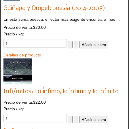
Guiñapo y Oropel: poesía (2014-2008)
En esta suma poética, el lector más exigente encontrará más ...
Precio de venta:
$20.00
Precio / kg:
Detalles de producto
Infi/mitos: Lo ínfimo, lo íntimo y lo infinito
Precio de venta:
$22.00
Precio / kg: