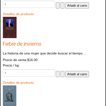
Detalles de producto
Fiebre de invierno
La historia de una mujer que decide buscar el tiempo ...
Precio de venta:
$16.00
Precio / kg:
Detalles de producto