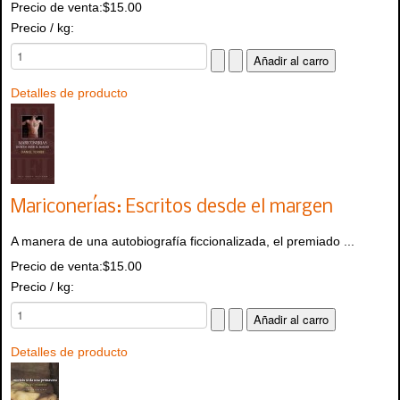
Precio de venta:
$15.00
Precio / kg:
Detalles de producto
Mariconerías: Escritos desde el margen
A manera de una autobiografía ficcionalizada, el premiado ...
Precio de venta:
$15.00
Precio / kg:
Detalles de producto