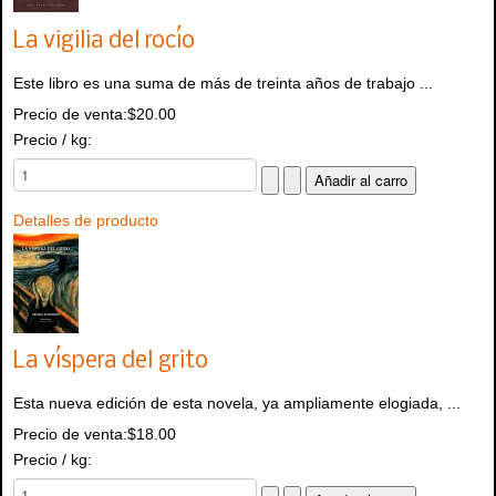
La vigilia del rocío
Este libro es una suma de más de treinta años de trabajo ...
Precio de venta:
$20.00
Precio / kg:
Detalles de producto
La víspera del grito
Esta nueva edición de esta novela, ya ampliamente elogiada, ...
Precio de venta:
$18.00
Precio / kg: