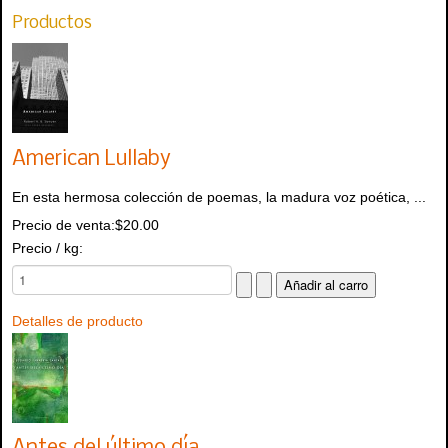
Productos
American Lullaby
En esta hermosa colección de poemas, la madura voz poética, ...
Precio de venta:
$20.00
Precio / kg:
Detalles de producto