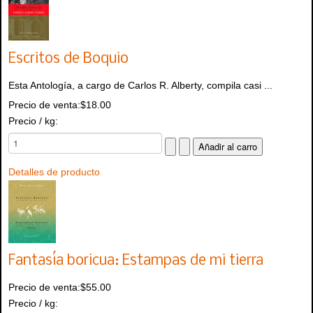
Escritos de Boquio
Esta Antología, a cargo de Carlos R. Alberty, compila casi ...
Precio de venta:
$18.00
Precio / kg:
Detalles de producto
Fantasía boricua: Estampas de mi tierra
Precio de venta:
$55.00
Precio / kg: