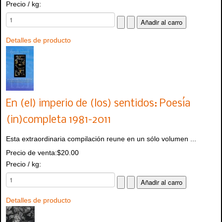
Precio / kg:
Detalles de producto
En (el) imperio de (los) sentidos: Poesía
(in)completa 1981-2011
Esta extraordinaria compilación reune en un sólo volumen ...
Precio de venta:
$20.00
Precio / kg:
Detalles de producto