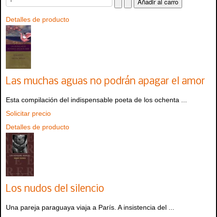
Detalles de producto
Las muchas aguas no podrán apagar el amor
Esta compilación del indispensable poeta de los ochenta ...
Solicitar precio
Detalles de producto
Los nudos del silencio
Una pareja paraguaya viaja a París. A insistencia del ...