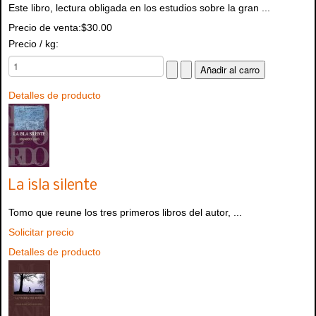
Este libro, lectura obligada en los estudios sobre la gran ...
Precio de venta:
$30.00
Precio / kg:
Detalles de producto
La isla silente
Tomo que reune los tres primeros libros del autor, ...
Solicitar precio
Detalles de producto