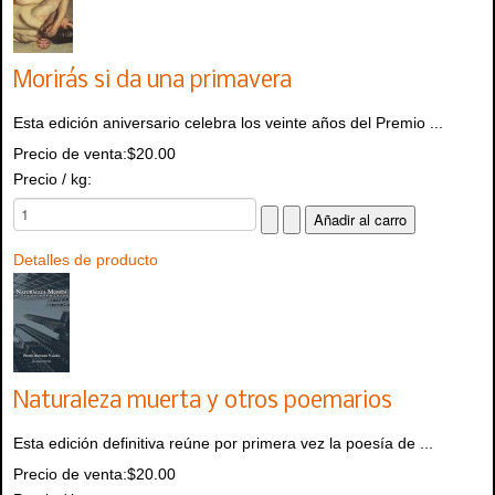
Morirás si da una primavera
Esta edición aniversario celebra los veinte años del Premio ...
Precio de venta:
$20.00
Precio / kg:
Detalles de producto
Naturaleza muerta y otros poemarios
Esta edición definitiva reúne por primera vez la poesía de ...
Precio de venta:
$20.00