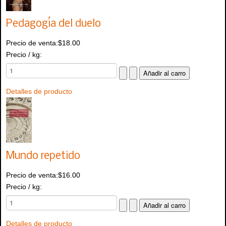
Pedagogía del duelo
Precio de venta:
$18.00
Precio / kg:
Detalles de producto
Mundo repetido
Precio de venta:
$16.00
Precio / kg:
Detalles de producto