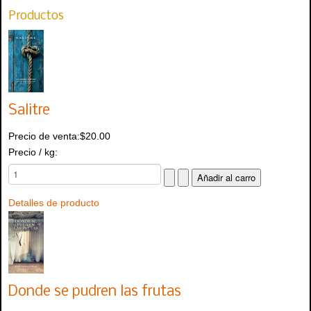
Productos
Salitre
Precio de venta:
$20.00
Precio / kg:
Detalles de producto
Donde se pudren las frutas