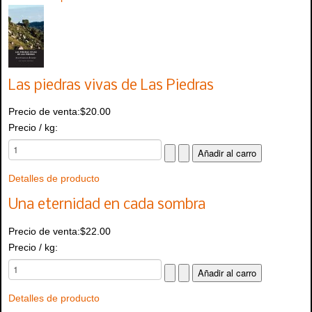
Las piedras vivas de Las Piedras
Precio de venta:
$20.00
Precio / kg:
Detalles de producto
Una eternidad en cada sombra
Precio de venta:
$22.00
Precio / kg:
Detalles de producto