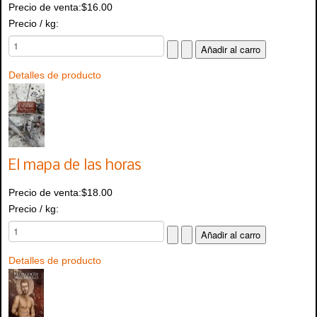
Precio de venta:
$16.00
Precio / kg:
Detalles de producto
El mapa de las horas
Precio de venta:
$18.00
Precio / kg:
Detalles de producto