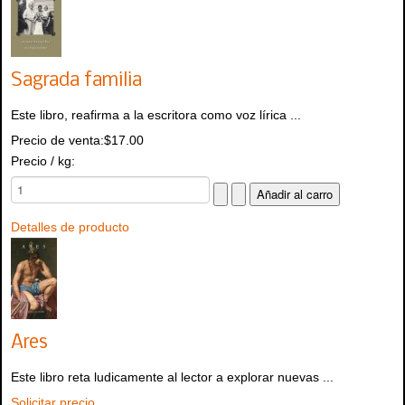
Sagrada familia
Este libro, reafirma a la escritora como voz lírica ...
Precio de venta:
$17.00
Precio / kg:
Detalles de producto
Ares
Este libro reta ludicamente al lector a explorar nuevas ...
Solicitar precio