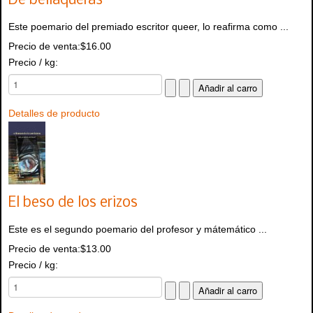
De bellaqueras
Este poemario del premiado escritor queer, lo reafirma como ...
Precio de venta:
$16.00
Precio / kg:
Detalles de producto
El beso de los erizos
Este es el segundo poemario del profesor y mátemático ...
Precio de venta:
$13.00
Precio / kg: