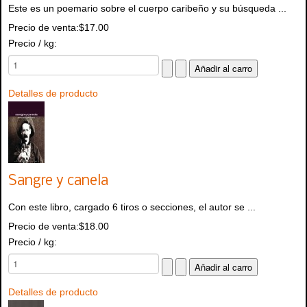
Este es un poemario sobre el cuerpo caribeño y su búsqueda ...
Precio de venta:
$17.00
Precio / kg:
Detalles de producto
Sangre y canela
Con este libro, cargado 6 tiros o secciones, el autor se ...
Precio de venta:
$18.00
Precio / kg:
Detalles de producto