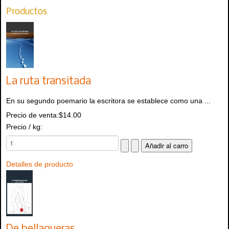
Productos
La ruta transitada
En su segundo poemario la escritora se establece como una ...
Precio de venta:
$14.00
Precio / kg:
Detalles de producto