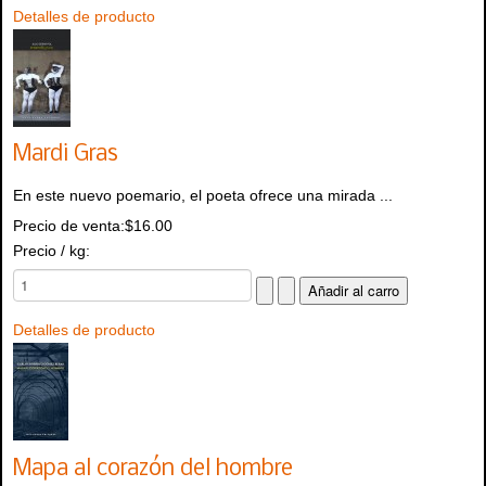
Detalles de producto
Mardi Gras
En este nuevo poemario, el poeta ofrece una mirada ...
Precio de venta:
$16.00
Precio / kg:
Detalles de producto
Mapa al corazón del hombre