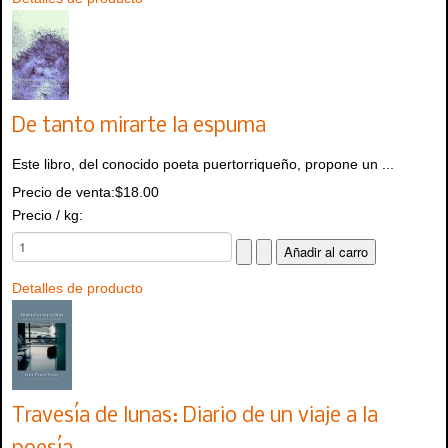
De tanto mirarte la espuma
Este libro, del conocido poeta puertorriqueño, propone un ...
Precio de venta:
$18.00
Precio / kg:
Detalles de producto
Travesía de lunas: Diario de un viaje a la