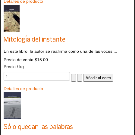
Detalles de producto
Mitología del instante
En este libro, la autor se reafirma como una de las voces ...
Precio de venta:
$15.00
Precio / kg:
Detalles de producto
Sólo quedan las palabras