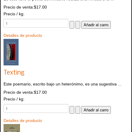
Precio de venta:
$17.00
Precio / kg:
Detalles de producto
Texting
Este poemario, escrito bajo un heterónimo, es una sugestiva ...
Precio de venta:
$17.00
Precio / kg:
Detalles de producto