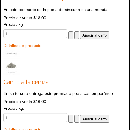
En este poemario de la poeta dominicana es una mirada ...
Precio de venta:
$18.00
Precio / kg:
Detalles de producto
Canto a la ceniza
En su tercera entrega este premiado poeta contemporáneo ...
Precio de venta:
$16.00
Precio / kg:
Detalles de producto