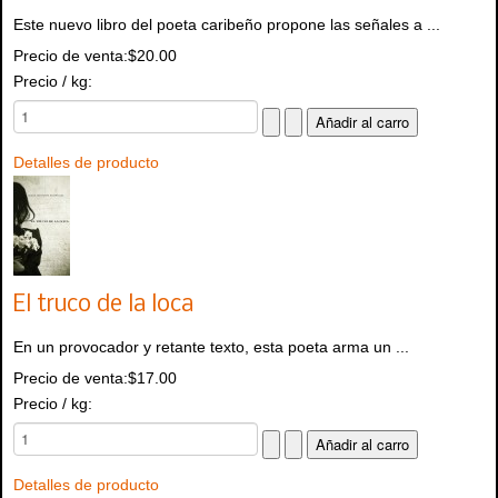
Este nuevo libro del poeta caribeño propone las señales a ...
Precio de venta:
$20.00
Precio / kg:
Detalles de producto
El truco de la loca
En un provocador y retante texto, esta poeta arma un ...
Precio de venta:
$17.00
Precio / kg:
Detalles de producto