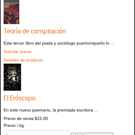
Teoría de conspiración
Este tercer libro del poeta y sociólogo puertorriqueño lo ...
Solicitar precio
Detalles de producto
El Eróscopo
En este nuevo poemario, la premiada escritora ...
Precio de venta:
$15.00
Precio / kg: