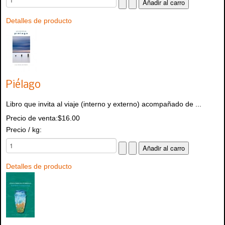
Detalles de producto
Piélago
Libro que invita al viaje (interno y externo) acompañado de ...
Precio de venta:
$16.00
Precio / kg:
Detalles de producto