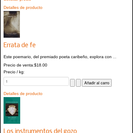
Detalles de producto
Errata de fe
Este poemario, del premiado poeta caribeño, explora con ...
Precio de venta:
$18.00
Precio / kg:
Detalles de producto
Los instrumentos del gozo