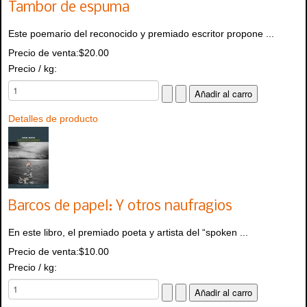
Tambor de espuma
Este poemario del reconocido y premiado escritor propone ...
Precio de venta:
$20.00
Precio / kg:
Detalles de producto
Barcos de papel: Y otros naufragios
En este libro, el premiado poeta y artista del “spoken ...
Precio de venta:
$10.00
Precio / kg: