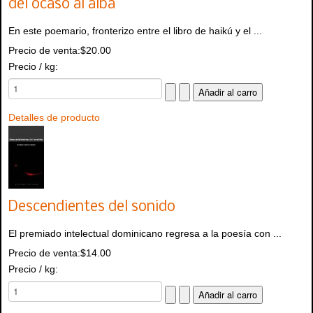
del ocaso al alba
En este poemario, fronterizo entre el libro de haikú y el ...
Precio de venta:
$20.00
Precio / kg:
Detalles de producto
Descendientes del sonido
El premiado intelectual dominicano regresa a la poesía con ...
Precio de venta:
$14.00
Precio / kg: