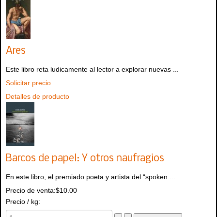
Ares
Este libro reta ludicamente al lector a explorar nuevas ...
Solicitar precio
Detalles de producto
Barcos de papel: Y otros naufragios
En este libro, el premiado poeta y artista del “spoken ...
Precio de venta:
$10.00
Precio / kg: