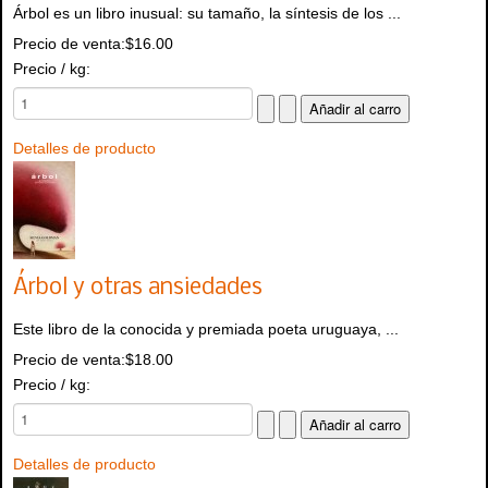
Árbol es un libro inusual: su tamaño, la síntesis de los ...
Precio de venta:
$16.00
Precio / kg:
Detalles de producto
Árbol y otras ansiedades
Este libro de la conocida y premiada poeta uruguaya, ...
Precio de venta:
$18.00
Precio / kg:
Detalles de producto