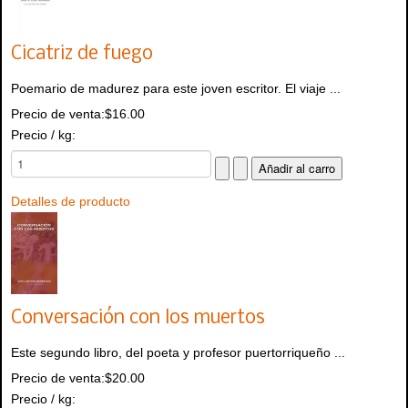
Cicatriz de fuego
Poemario de madurez para este joven escritor. El viaje ...
Precio de venta:
$16.00
Precio / kg:
Detalles de producto
Conversación con los muertos
Este segundo libro, del poeta y profesor puertorriqueño ...
Precio de venta:
$20.00
Precio / kg: