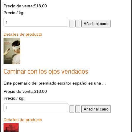
Precio de venta:
$18.00
Precio / kg:
Detalles de producto
Caminar con los ojos vendados
Este poemario del premiado escritor español es una ...
Precio de venta:
$18.00
Precio / kg:
Detalles de producto