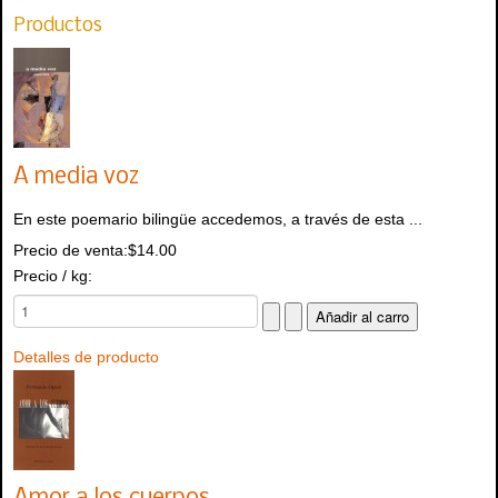
Productos
A media voz
En este poemario bilingüe accedemos, a través de esta ...
Precio de venta:
$14.00
Precio / kg:
Detalles de producto