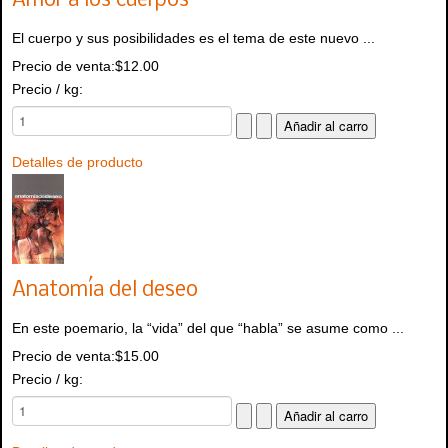
Amor a los cuerpos
El cuerpo y sus posibilidades es el tema de este nuevo ...
Precio de venta:
$12.00
Precio / kg:
Detalles de producto
Anatomía del deseo
En este poemario, la “vida” del que “habla” se asume como ...
Precio de venta:
$15.00
Precio / kg: