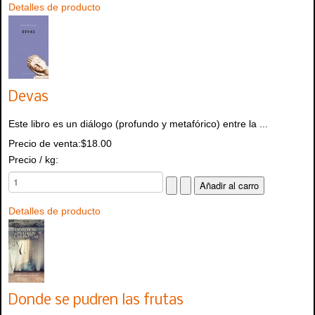
Detalles de producto
Devas
Este libro es un diálogo (profundo y metafórico) entre la ...
Precio de venta:
$18.00
Precio / kg:
Detalles de producto
Donde se pudren las frutas