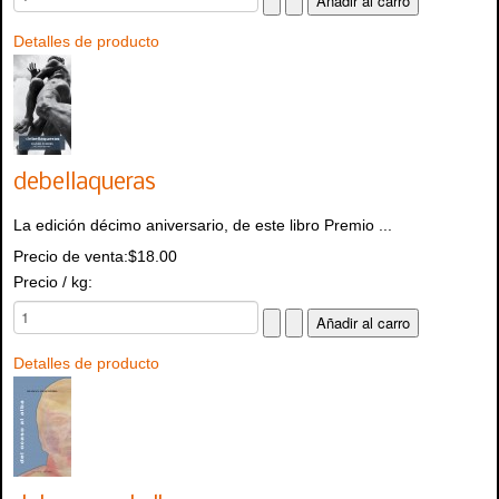
Detalles de producto
debellaqueras
La edición décimo aniversario, de este libro Premio ...
Precio de venta:
$18.00
Precio / kg:
Detalles de producto