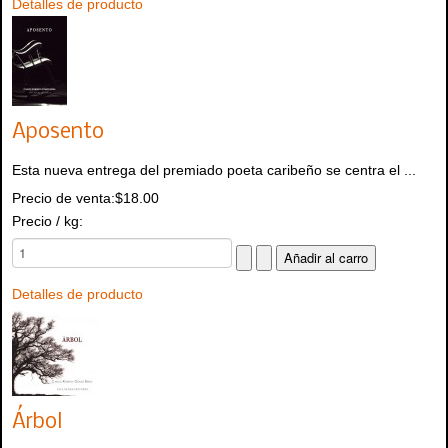
Detalles de producto
Aposento
Esta nueva entrega del premiado poeta caribeño se centra el ...
Precio de venta:
$18.00
Precio / kg:
Detalles de producto
Árbol