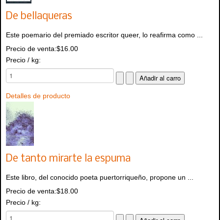
De bellaqueras
Este poemario del premiado escritor queer, lo reafirma como ...
Precio de venta:
$16.00
Precio / kg:
Detalles de producto
De tanto mirarte la espuma
Este libro, del conocido poeta puertorriqueño, propone un ...
Precio de venta:
$18.00
Precio / kg: