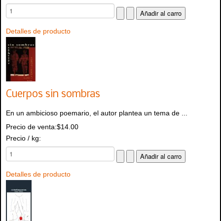
Detalles de producto
Cuerpos sin sombras
En un ambicioso poemario, el autor plantea un tema de ...
Precio de venta:
$14.00
Precio / kg:
Detalles de producto