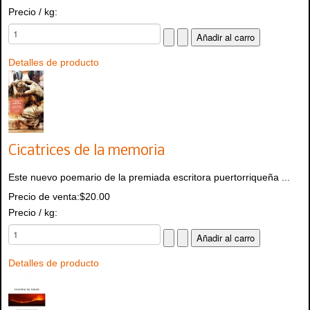
Precio / kg:
Detalles de producto
Cicatrices de la memoria
Este nuevo poemario de la premiada escritora puertorriqueña ...
Precio de venta:
$20.00
Precio / kg:
Detalles de producto