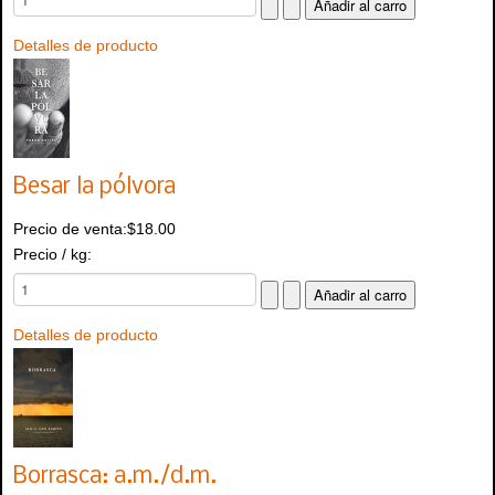
Detalles de producto
Besar la pólvora
Precio de venta:
$18.00
Precio / kg:
Detalles de producto
Borrasca: a.m./d.m.