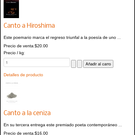
Canto a Hiroshima
Este poemario marca el regreso triunfal a la poesía de uno ...
Precio de venta:
$20.00
Precio / kg:
Detalles de producto
Canto a la ceniza
En su tercera entrega este premiado poeta contemporáneo ...
Precio de venta:
$16.00