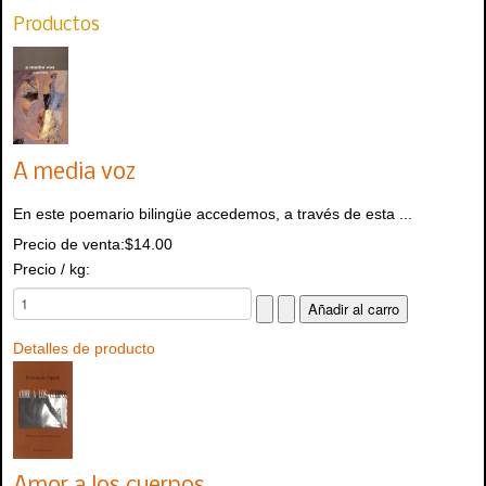
Productos
A media voz
En este poemario bilingüe accedemos, a través de esta ...
Precio de venta:
$14.00
Precio / kg:
Detalles de producto