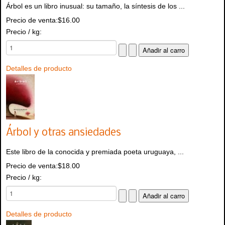
Árbol es un libro inusual: su tamaño, la síntesis de los ...
Precio de venta:
$16.00
Precio / kg:
Detalles de producto
Árbol y otras ansiedades
Este libro de la conocida y premiada poeta uruguaya, ...
Precio de venta:
$18.00
Precio / kg:
Detalles de producto