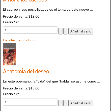
Amor a los cuerpos
El cuerpo y sus posibilidades es el tema de este nuevo ...
Precio de venta:
$12.00
Precio / kg:
Detalles de producto
Anatomía del deseo
En este poemario, la “vida” del que “habla” se asume como ...
Precio de venta:
$15.00
Precio / kg: