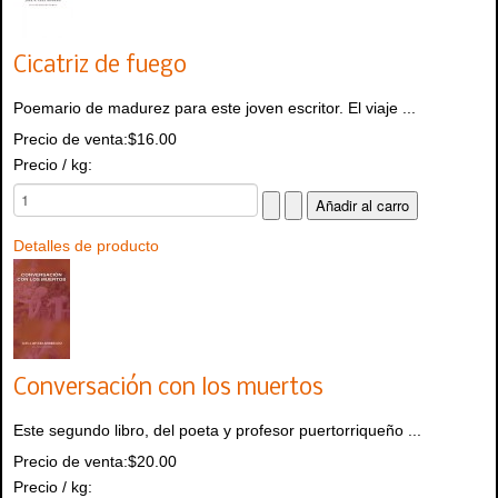
Cicatriz de fuego
Poemario de madurez para este joven escritor. El viaje ...
Precio de venta:
$16.00
Precio / kg:
Detalles de producto
Conversación con los muertos
Este segundo libro, del poeta y profesor puertorriqueño ...
Precio de venta:
$20.00
Precio / kg: