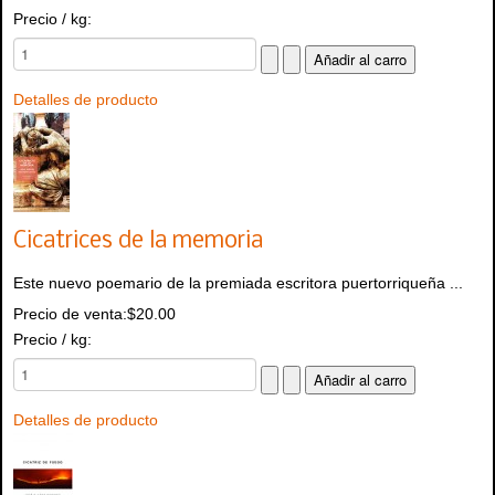
Precio / kg:
Detalles de producto
Cicatrices de la memoria
Este nuevo poemario de la premiada escritora puertorriqueña ...
Precio de venta:
$20.00
Precio / kg:
Detalles de producto