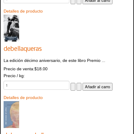
Detalles de producto
debellaqueras
La edición décimo aniversario, de este libro Premio ...
Precio de venta:
$18.00
Precio / kg:
Detalles de producto