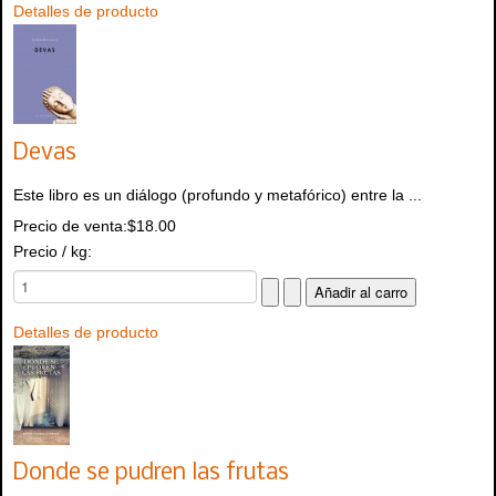
Detalles de producto
Devas
Este libro es un diálogo (profundo y metafórico) entre la ...
Precio de venta:
$18.00
Precio / kg:
Detalles de producto
Donde se pudren las frutas