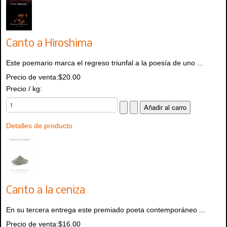
Canto a Hiroshima
Este poemario marca el regreso triunfal a la poesía de uno ...
Precio de venta:
$20.00
Precio / kg:
Detalles de producto
Canto a la ceniza
En su tercera entrega este premiado poeta contemporáneo ...
Precio de venta:
$16.00