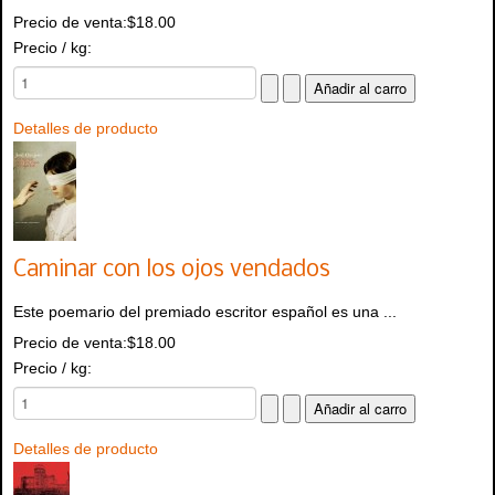
Precio de venta:
$18.00
Precio / kg:
Detalles de producto
Caminar con los ojos vendados
Este poemario del premiado escritor español es una ...
Precio de venta:
$18.00
Precio / kg:
Detalles de producto