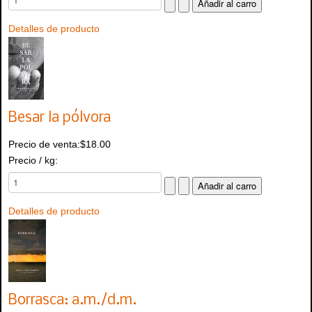
Detalles de producto
Besar la pólvora
Precio de venta:
$18.00
Precio / kg:
Detalles de producto
Borrasca: a.m./d.m.