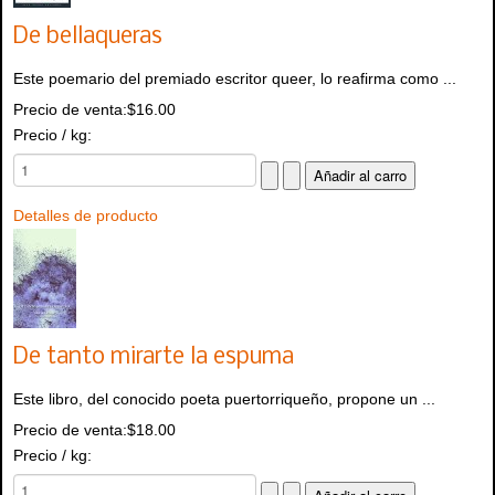
De bellaqueras
Este poemario del premiado escritor queer, lo reafirma como ...
Precio de venta:
$16.00
Precio / kg:
Detalles de producto
De tanto mirarte la espuma
Este libro, del conocido poeta puertorriqueño, propone un ...
Precio de venta:
$18.00
Precio / kg: