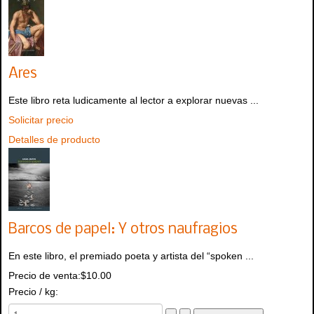
Ares
Este libro reta ludicamente al lector a explorar nuevas ...
Solicitar precio
Detalles de producto
Barcos de papel: Y otros naufragios
En este libro, el premiado poeta y artista del “spoken ...
Precio de venta:
$10.00
Precio / kg: