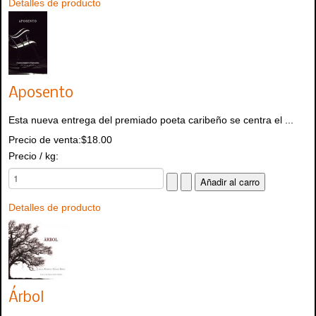
Detalles de producto
Aposento
Esta nueva entrega del premiado poeta caribeño se centra el ...
Precio de venta:
$18.00
Precio / kg:
Detalles de producto
Árbol