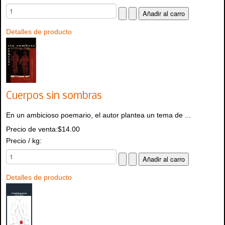
Detalles de producto
Cuerpos sin sombras
En un ambicioso poemario, el autor plantea un tema de ...
Precio de venta:
$14.00
Precio / kg:
Detalles de producto