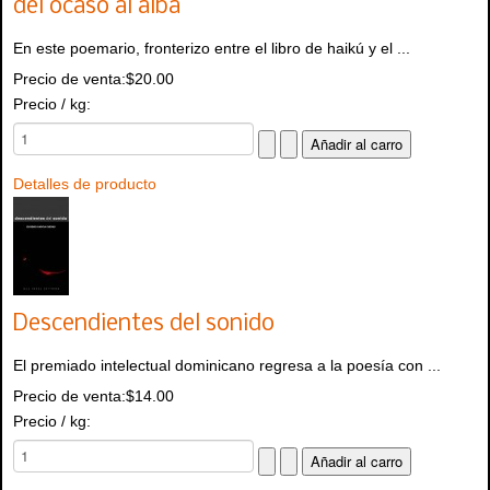
del ocaso al alba
En este poemario, fronterizo entre el libro de haikú y el ...
Precio de venta:
$20.00
Precio / kg:
Detalles de producto
Descendientes del sonido
El premiado intelectual dominicano regresa a la poesía con ...
Precio de venta:
$14.00
Precio / kg: