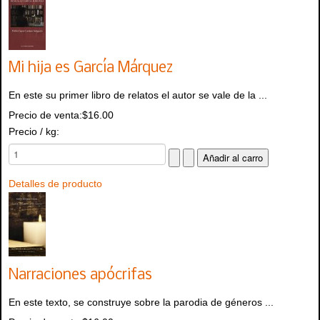
Mi hija es García Márquez
En este su primer libro de relatos el autor se vale de la ...
Precio de venta:
$16.00
Precio / kg:
Detalles de producto
Narraciones apócrifas
En este texto, se construye sobre la parodia de géneros ...