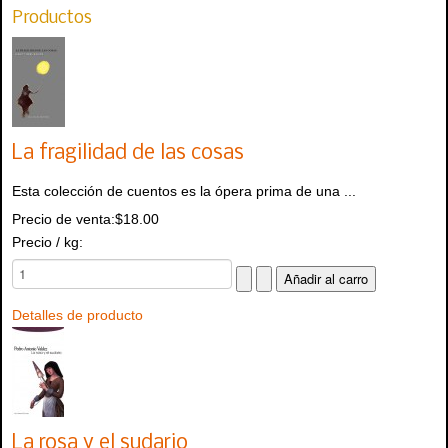
Productos
La fragilidad de las cosas
Esta colección de cuentos es la ópera prima de una ...
Precio de venta:
$18.00
Precio / kg:
Detalles de producto
La rosa y el sudario