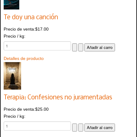
Te doy una canción
Precio de venta:
$17.00
Precio / kg:
Detalles de producto
Terapia: Confesiones no juramentadas
Precio de venta:
$25.00
Precio / kg: