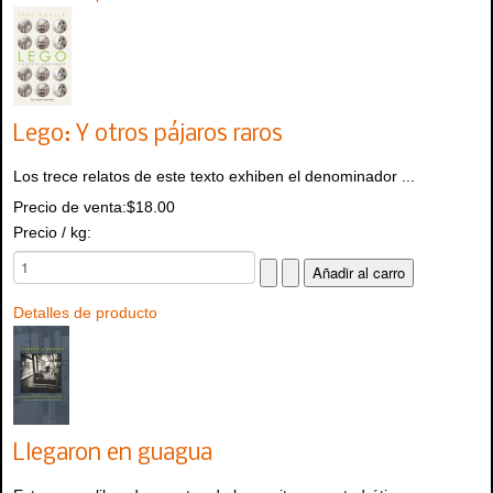
Lego: Y otros pájaros raros
Los trece relatos de este texto exhiben el denominador ...
Precio de venta:
$18.00
Precio / kg:
Detalles de producto
Llegaron en guagua