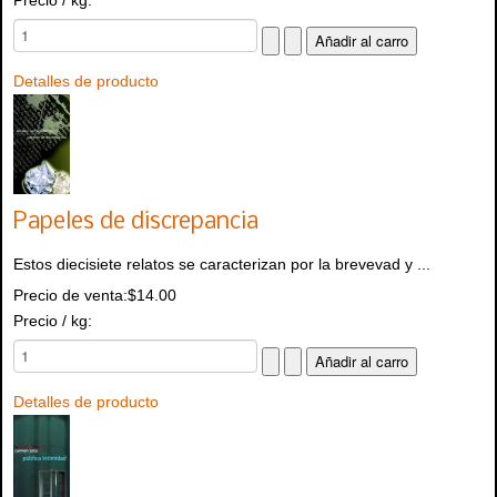
Detalles de producto
Papeles de discrepancia
Estos diecisiete relatos se caracterizan por la brevevad y ...
Precio de venta:
$14.00
Precio / kg:
Detalles de producto