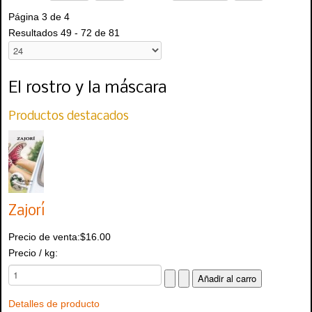
Página 3 de 4
Resultados 49 - 72 de 81
El rostro y la máscara
Productos destacados
Zajorí
Precio de venta:
$16.00
Precio / kg:
Detalles de producto