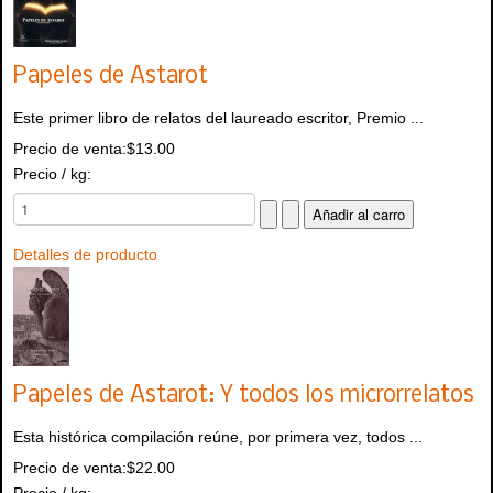
Papeles de Astarot
Este primer libro de relatos del laureado escritor, Premio ...
Precio de venta:
$13.00
Precio / kg:
Detalles de producto
Papeles de Astarot: Y todos los microrrelatos
Esta histórica compilación reúne, por primera vez, todos ...
Precio de venta:
$22.00
Precio / kg: