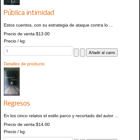
Pública intimidad
Estos cuentos, con su estrategia de ataque contra lo ...
Precio de venta:
$13.00
Precio / kg:
Detalles de producto
Regresos
En los cinco relatos el estilo parco y recortado del autor ...
Precio de venta:
$14.00
Precio / kg: