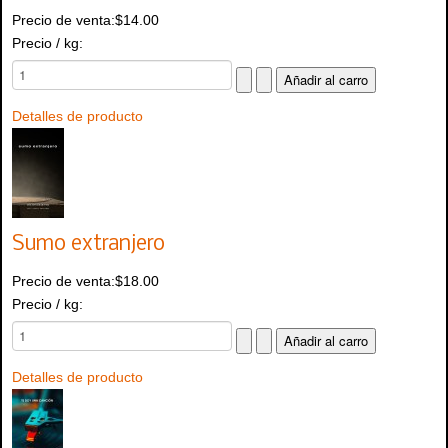
Precio de venta:
$14.00
Precio / kg:
Detalles de producto
Sumo extranjero
Precio de venta:
$18.00
Precio / kg:
Detalles de producto