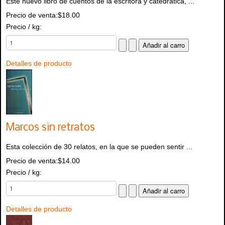
Este nuevo libro de cuentos de la escritora y catedrática, ...
Precio de venta:
$18.00
Precio / kg:
Detalles de producto
Marcos sin retratos
Esta colección de 30 relatos, en la que se pueden sentir ...
Precio de venta:
$14.00
Precio / kg:
Detalles de producto