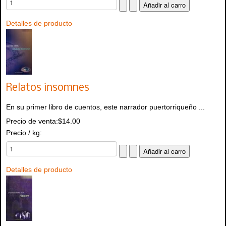
Detalles de producto
Relatos insomnes
En su primer libro de cuentos, este narrador puertorriqueño ...
Precio de venta:
$14.00
Precio / kg:
Detalles de producto