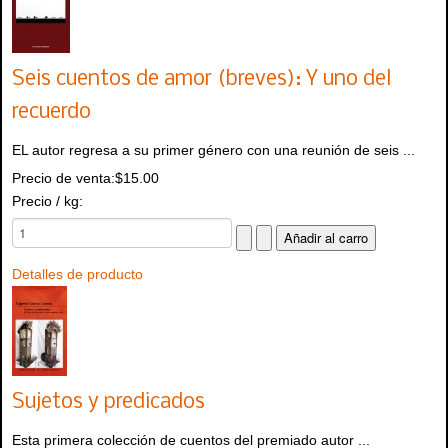
Seis cuentos de amor (breves): Y uno del
recuerdo
EL autor regresa a su primer género con una reunión de seis ...
Precio de venta:
$15.00
Precio / kg:
Detalles de producto
Sujetos y predicados
Esta primera colección de cuentos del premiado autor ...