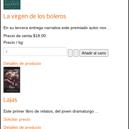
La virgen de los boleros
En su tercera entrega narrativa este premiado autor nos ...
Precio de venta:
$18.00
Precio / kg:
Detalles de producto
Lajas
Este primer libro de relatos, del joven dramaturgo ...
Solicitar precio
Detalles de producto