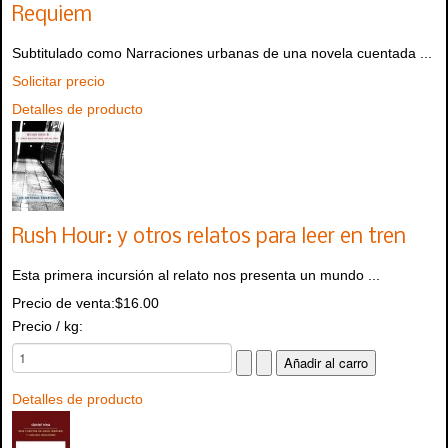
Requiem
Subtitulado como Narraciones urbanas de una novela cuentada ...
Solicitar precio
Detalles de producto
Rush Hour: y otros relatos para leer en tren
Esta primera incursión al relato nos presenta un mundo ...
Precio de venta:
$16.00
Precio / kg:
Detalles de producto