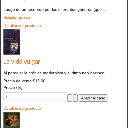
Luego de un recorrido por los diferentes géneros (que ...
Solicitar precio
Detalles de producto
La vida vulgar
Al parodiar la crónica modernista y el ritmo neo-barroco, ...
Precio de venta:
$16.00
Precio / kg:
Detalles de producto