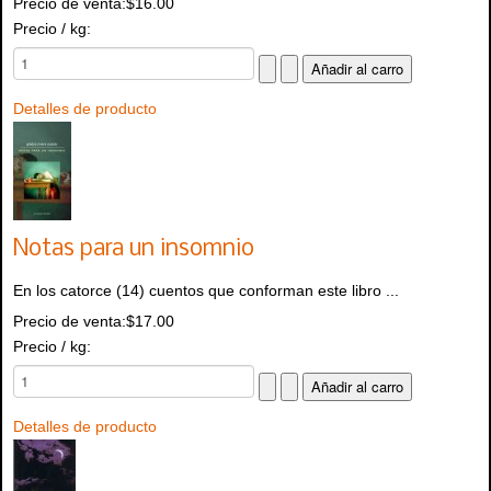
Precio de venta:
$16.00
Precio / kg:
Detalles de producto
Notas para un insomnio
En los catorce (14) cuentos que conforman este libro ...
Precio de venta:
$17.00
Precio / kg:
Detalles de producto