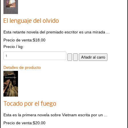
El lenguaje del olvido
Esta retante novela del premiado escritor es una mirada ...
Precio de venta:
$18.00
Precio / kg:
Detalles de producto
Tocado por el fuego
Esta es la primera novela sobre Vietnam escrita por un ...
Precio de venta:
$20.00