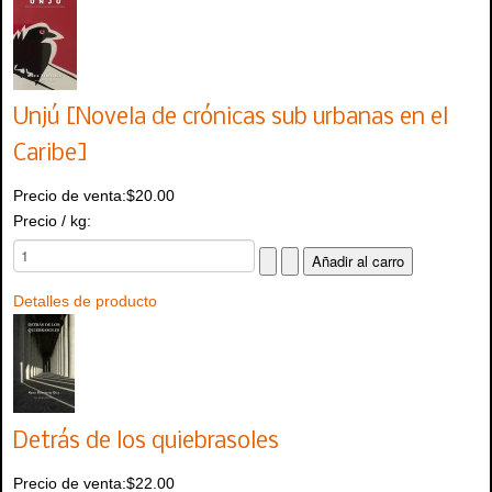
Unjú [Novela de crónicas sub urbanas en el
Caribe]
Precio de venta:
$20.00
Precio / kg:
Detalles de producto
Detrás de los quiebrasoles
Precio de venta:
$22.00