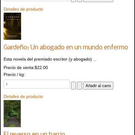
Detalles de producto
Gardeño: Un abogado en un mundo enfermo
Esta novela del premiado escritor (y abogado) ...
Precio de venta:
$22.00
Precio / kg:
Detalles de producto
El reverso en un barrio