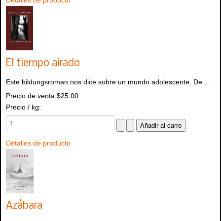
El tiempo airado
Este bildungsroman nos dice sobre un mundo adolescente. De ...
Precio de venta:
$25.00
Precio / kg:
Detalles de producto
Azábara