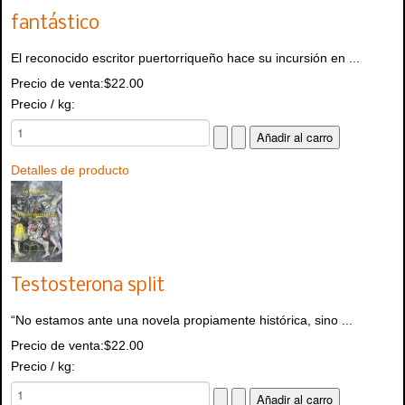
fantástico
El reconocido escritor puertorriqueño hace su incursión en ...
Precio de venta:
$22.00
Precio / kg:
Detalles de producto
Testosterona split
“No estamos ante una novela propiamente histórica, sino ...
Precio de venta:
$22.00
Precio / kg: