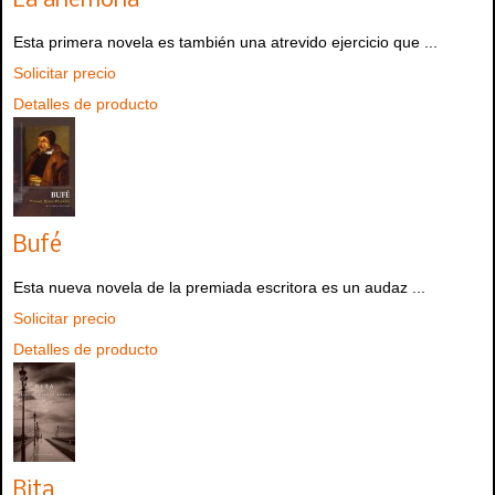
La anémona
Esta primera novela es también una atrevido ejercicio que ...
Solicitar precio
Detalles de producto
Bufé
Esta nueva novela de la premiada escritora es un audaz ...
Solicitar precio
Detalles de producto
Rita