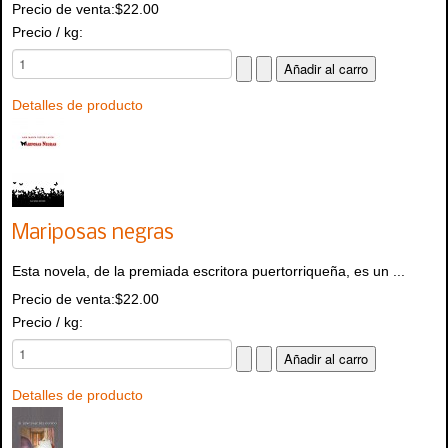
Precio de venta:
$22.00
Precio / kg:
Detalles de producto
Mariposas negras
Esta novela, de la premiada escritora puertorriqueña, es un ...
Precio de venta:
$22.00
Precio / kg:
Detalles de producto