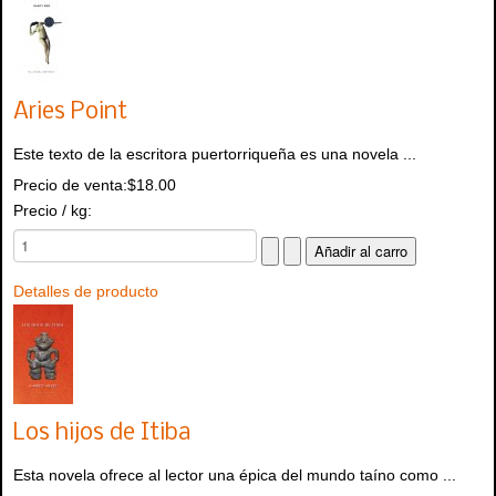
Aries Point
Este texto de la escritora puertorriqueña es una novela ...
Precio de venta:
$18.00
Precio / kg:
Detalles de producto
Los hijos de Itiba
Esta novela ofrece al lector una épica del mundo taíno como ...