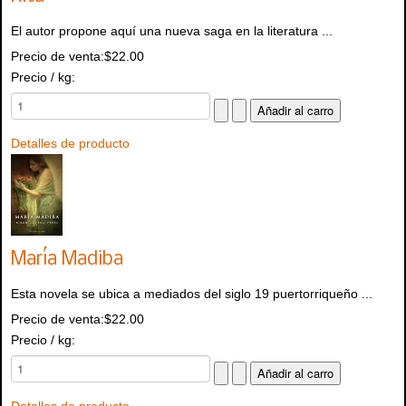
El autor propone aquí una nueva saga en la literatura ...
Precio de venta:
$22.00
Precio / kg:
Detalles de producto
María Madiba
Esta novela se ubica a mediados del siglo 19 puertorriqueño ...
Precio de venta:
$22.00
Precio / kg:
Detalles de producto