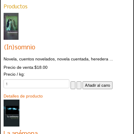
Productos
(In)somnio
Novela, cuentos novelados, novela cuentada, heredera ...
Precio de venta:
$18.00
Precio / kg:
Detalles de producto