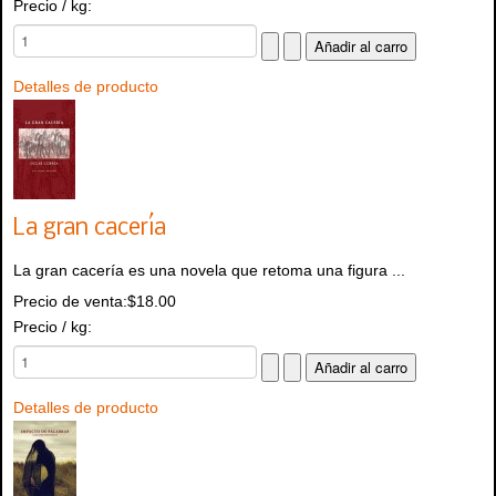
Precio / kg:
Detalles de producto
La gran cacería
La gran cacería es una novela que retoma una figura ...
Precio de venta:
$18.00
Precio / kg:
Detalles de producto