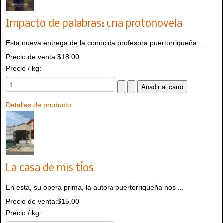
Impacto de palabras: una protonovela
Esta nueva entrega de la conocida profesora puertorriqueña ...
Precio de venta:
$18.00
Precio / kg:
Detalles de producto
La casa de mis tíos
En esta, su ópera prima, la autora puertorriqueña nos ...
Precio de venta:
$15.00
Precio / kg: