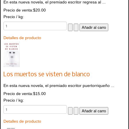
En esta nueva novela, el premiado escritor regresa al ...
Precio de venta:
$20.00
Precio / kg:
Detalles de producto
Los muertos se visten de blanco
En esta nueva novela, el premiado escritor puertorriqueño ...
Precio de venta:
$15.00
Precio / kg:
Detalles de producto