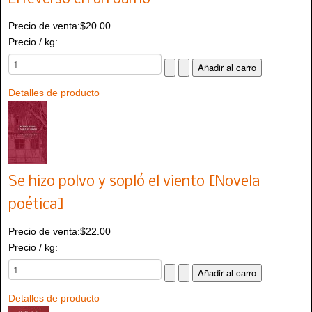
Precio de venta:
$20.00
Precio / kg:
Detalles de producto
Se hizo polvo y sopló el viento [Novela
poética]
Precio de venta:
$22.00
Precio / kg:
Detalles de producto