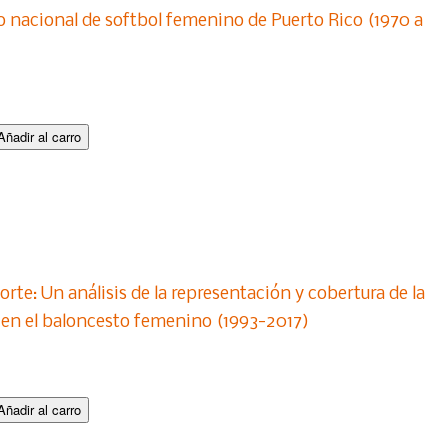
po nacional de softbol femenino de Puerto Rico (1970 a
rte: Un análisis de la representación y cobertura de la
 en el baloncesto femenino (1993-2017)