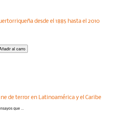
puertorriqueña desde el 1885 hasta el 2010
ne de terror en Latinoamérica y el Caribe
nsayos que ...