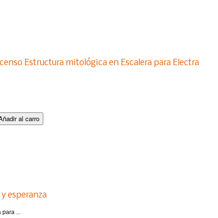
censo Estructura mitológica en Escalera para Electra
a y esperanza
 para ...