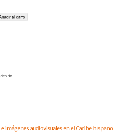
ico de ...
e imágenes audiovisuales en el Caribe hispano