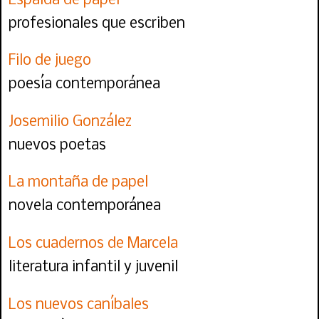
Espalda de papel
profesionales que escriben
Filo de juego
poesía contemporánea
Josemilio González
nuevos poetas
La montaña de papel
novela contemporánea
Los cuadernos de Marcela
literatura infantil y juvenil
Los nuevos caníbales