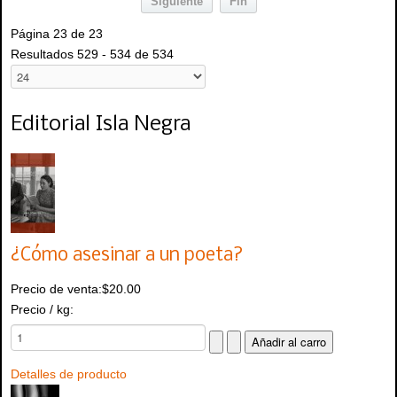
Siguiente
Fin
Página 23 de 23
Resultados 529 - 534 de 534
Editorial Isla Negra
¿Cómo asesinar a un poeta?
Precio de venta:
$20.00
Precio / kg:
Detalles de producto