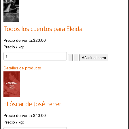
Todos los cuentos para Eleida
Precio de venta:
$20.00
Precio / kg:
Detalles de producto
El óscar de José Ferrer
Precio de venta:
$40.00
Precio / kg: