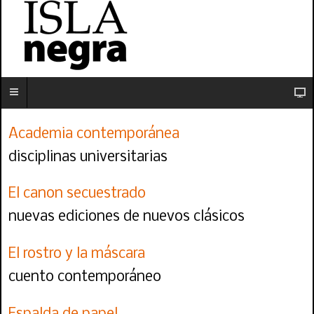
Academia contemporánea
disciplinas universitarias
El canon secuestrado
nuevas ediciones de nuevos clásicos
El rostro y la máscara
cuento contemporáneo