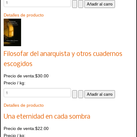
Detalles de producto
Filosofar del anarquista y otros cuadernos
escogidos
Precio de venta:
$30.00
Precio / kg:
Detalles de producto
Una eternidad en cada sombra
Precio de venta:
$22.00
Precio / kg: