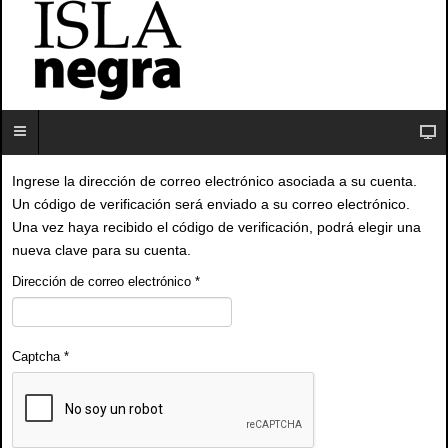
Ingrese la dirección de correo electrónico asociada a su cuenta.
Un código de verificación será enviado a su correo electrónico.
Una vez haya recibido el código de verificación, podrá elegir una
nueva clave para su cuenta.
Dirección de correo electrónico
*
Captcha
*