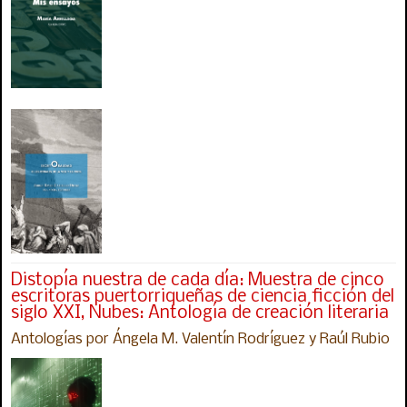
Distopía nuestra de cada día: Muestra de cinco
escritoras puertorriqueñas de ciencia ficción del
siglo XXI, Nubes: Antología de creación literaria
Antologías por Ángela M. Valentín Rodríguez y Raúl Rubio