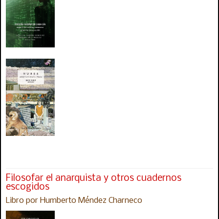
Filosofar el anarquista y otros cuadernos
escogidos
Libro por Humberto Méndez Charneco