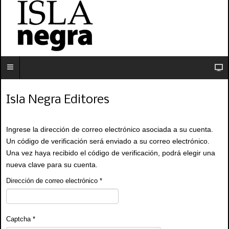
Isla Negra Editores
Ingrese la dirección de correo electrónico asociada a su cuenta.
Un código de verificación será enviado a su correo electrónico.
Una vez haya recibido el código de verificación, podrá elegir una
nueva clave para su cuenta.
Dirección de correo electrónico
*
Captcha
*