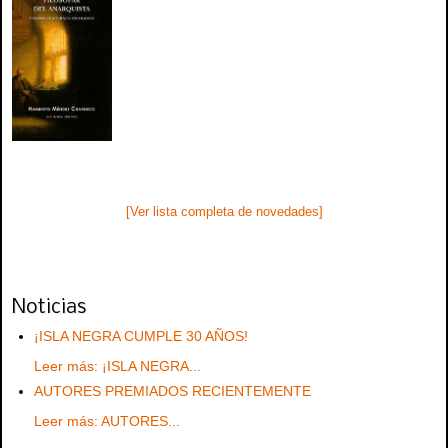
[Ver lista completa de novedades]
Noticias
¡ISLA NEGRA CUMPLE 30 AÑOS!
Leer más: ¡ISLA NEGRA...
AUTORES PREMIADOS RECIENTEMENTE
Leer más: AUTORES...