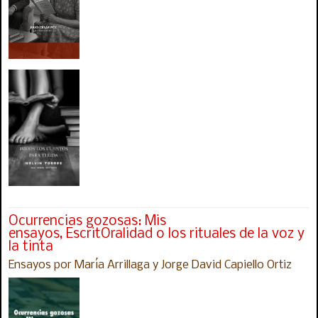
Ocurrencias gozosas: Mis
ensayos, EscritOralidad o los rituales de la voz y
la tinta
Ensayos por María Arrillaga y Jorge David Capiello Ortiz