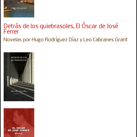
Detrás de los quiebrasoles, El Óscar de José
Ferrer
Novelas por Hugo Rodríguez Díaz y Leo Cabranes Grant