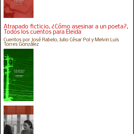
Atrapado ficticio, ¿Cómo asesinar a un poeta?,
Todos los cuentos para Eleida
Cuentos por José Rabelo, Julio César Pol y Melvin Luis
Torres González