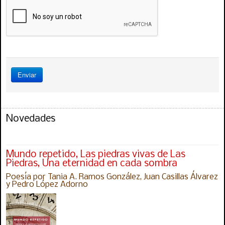
Enviar
Novedades
Mundo repetido, Las piedras vivas de Las
Piedras, Una eternidad en cada sombra
Poesía por Tania A. Ramos González, Juan Casillas Álvarez
y Pedro López Adorno